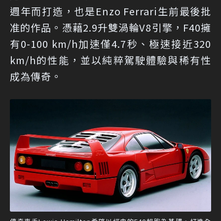
週年而打造，也是Enzo Ferrari生前最後批
准的作品。憑藉2.9升雙渦輪V8引擎，F40擁
有0-100 km/h加速僅4.7秒、極速接近320
km/h的性能，並以純粹駕駛體驗與稀有性
成為傳奇。