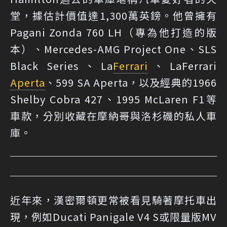
堂，據估計價值達1,300萬英鎊。他曾擁有
Pagani Zonda 760 LH（專為他打造的版
本）、Mercedes-AMG Project One、SLS
Black Series、La
Ferrari
、LaFerrari
Aperta
、599 SA Aperta，以及經典的1966
Shelby Cobra 427、1995 McLaren F1等
車款，分別收藏在摩納哥與洛杉磯的私人車
庫。
近年來，漢密爾頓更常被看見騎著摩托車出
現，例如Ducati Panigale V4 S或限量版MV