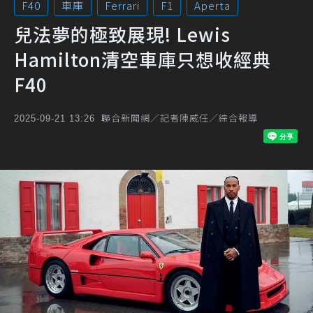
F40
車庫
Ferrari
F1
Aperta
兒法夢的極致展現! Lewis
Hamilton清空車庫只想收經典
F40
聯合新聞網／記者陳威任／綜合報導
2025-09-21 13:26