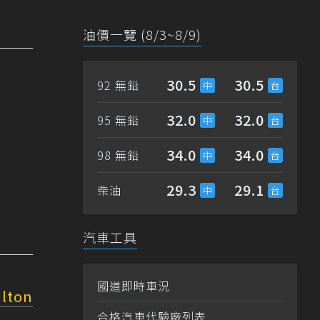
油價一覽 (8/3~8/9)
30.5
30.5
92 無鉛
32.0
32.0
95 無鉛
34.0
34.0
98 無鉛
29.3
29.1
柴油
汽車工具
國道即時車況
lton
合格汽車代驗廠列表