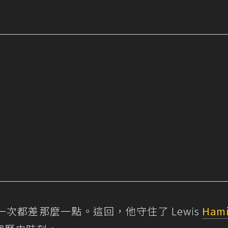
次都差那麼一點。這回，他守住了 Lewis
Hami