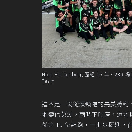
Nico Hulkenberg 歷經 15 年
Team
這不是一場從頭領跑的完美勝利
地變化莫測，雨時下時停，濕地與乾地輪替
從第 19 位起跑，一步步挺進