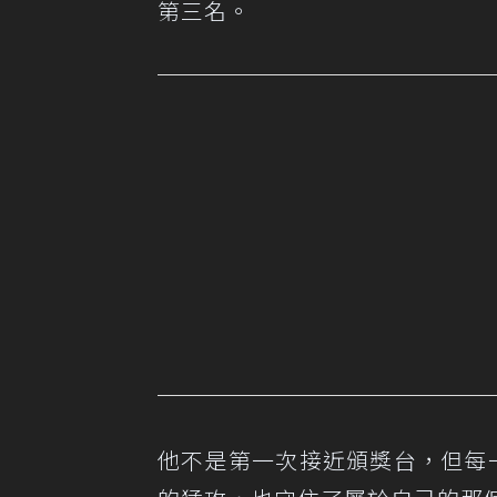
第三名。
他不是第一次接近頒獎台，但每一