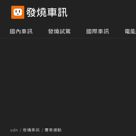
國內車訊
發燒試駕
國際車訊
電能
udn
發燒車訊
賽車運動