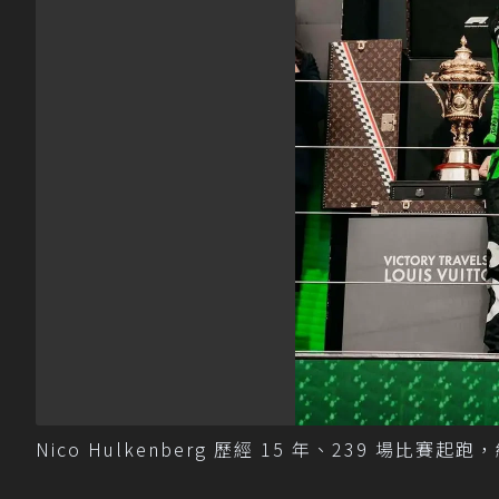
Nico Hulkenberg 歷經 15 年、239 場比賽