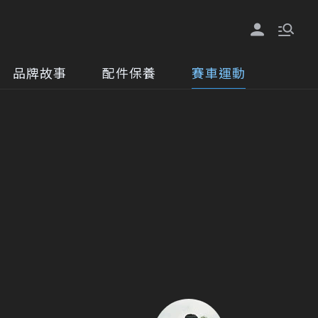
品牌故事
配件保養
賽車運動