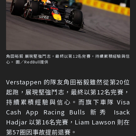
角田裕毅 展現堅強鬥志，最終以第12名完賽，持續累積經驗與信
心。 圖／RedBull提供
Verstappen 的隊友角田裕毅雖然從第20位
起跑，展現堅強鬥志，最終以第12名完賽，
持續累積經驗與信心。而旗下車隊 Visa
Cash App Racing Bulls 新秀 Isack
Hadjar 以第16名完賽，Liam Lawson 則在
第57圈因事故提前退賽。