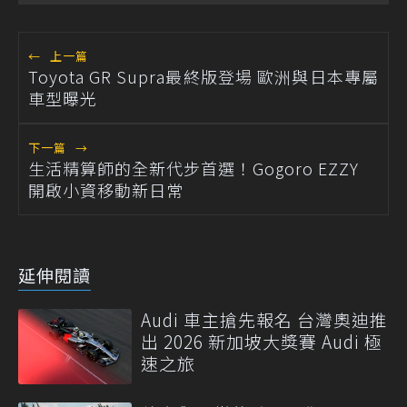
←
上一篇
Toyota GR Supra最終版登場 歐洲與日本專屬
車型曝光
下一篇
→
生活精算師的全新代步首選！Gogoro EZZY
開啟小資移動新日常
延伸閱讀
Audi 車主搶先報名 台灣奧迪推
出 2026 新加坡大獎賽 Audi 極
速之旅