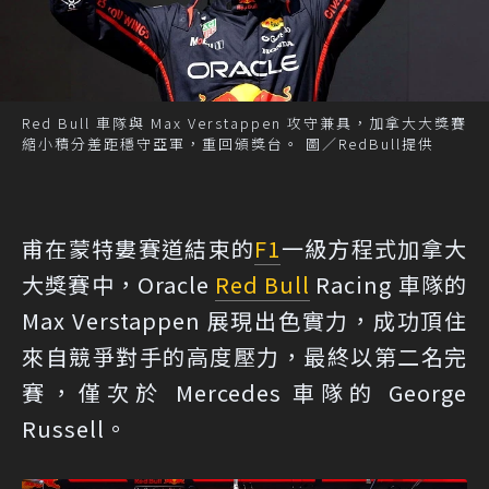
Red Bull 車隊與 Max Verstappen 攻守兼具，加拿大大獎賽
縮小積分差距穩守亞軍，重回頒獎台。 圖／RedBull提供
甫在蒙特婁賽道結束的
F1
一級方程式加拿大
大獎賽中，Oracle
Red Bull
Racing 車隊的
Max Verstappen 展現出色實力，成功頂住
來自競爭對手的高度壓力，最終以第二名完
賽，僅次於 Mercedes 車隊的 George
Russell。