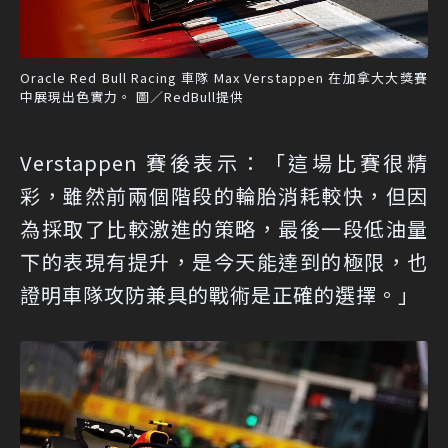
Oracle Red Bull Racing 車隊 Max Verstappen 在加拿大大獎賽
中展現出色實力。 圖／RedBull提供
Verstappen 賽後表示：「這場比賽很精
彩，雖然前兩個階段的輪胎消耗較快，但因
為採取了比較激進的策略，最後一段低油量
下的表現有提升，是今天能達到的極限，也
證明車隊攻防兼具的戰術是正確的選擇。」