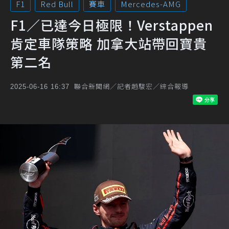
F1
Red Bull
賽車
Mercedes-AMG
F1／已達今日極限！Verstappen
肯定車隊策略 加拿大站帶回寶貴
第二名
聯合新聞網／記者趙駿宏／綜合報導
2025-06-16 16:37