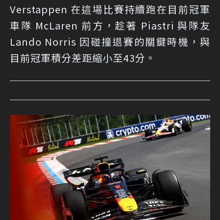
Verstappen 在這場比賽持續跑在目前冠軍
車隊 McLaren 前方，趁著 Piastri 與隊友
Lando Norris 因碰撞退賽的關鍵時機，與
目前冠軍積分差距縮小至43分。