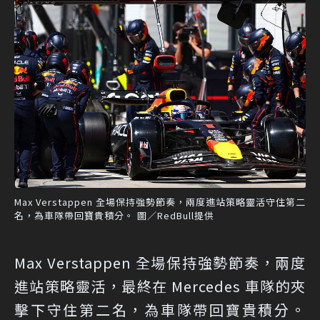
Max Verstappen 全場保持強勢節奏，兩度進站策略靈活守住第二
名，為車隊帶回寶貴積分。 圖／RedBull提供
Max Verstappen 全場保持強勢節奏，兩度
進站策略靈活，最終在 Mercedes 車隊的夾
擊下守住第二名，為車隊帶回寶貴積分。