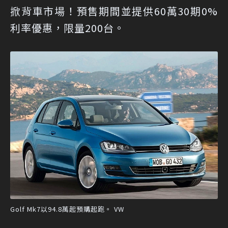
掀背車市場！預售期間並提供60萬30期0%
利率優惠，限量200台。
Golf Mk7以94.8萬起預購起跑。 VW