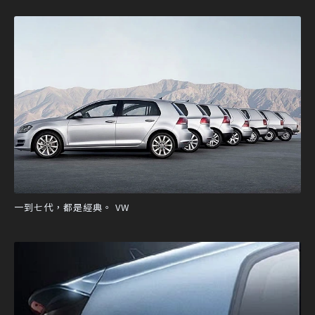
一到七代，都是經典。 VW