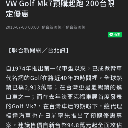
VW Golf Mk7預購起跑 200台限
定優惠
聯合新聞網／聯合新聞網
2013-07-08 00:00
【聯合新聞網╱台北訊】
自1974年推出第一代車型以來，已成掀背車
代名詞的Golf在將近40年的時間裡，全球熱
銷已達2,913萬輛；在台灣更是最暢銷的進
口車之一；而在去年法蘭克福車展首度發表
的Golf Mk7，在台灣車迷的期盼下，總代理
標達汽車也在日前率先推出了預購優惠專
案，建議售價自新台幣94.8萬元起全面攻佔