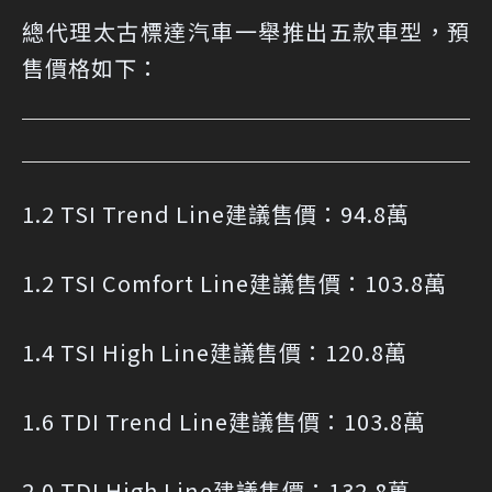
總代理太古標達汽車一舉推出五款車型，預
售價格如下：
1.2 TSI Trend Line建議售價：94.8萬
1.2 TSI Comfort Line建議售價：103.8萬
1.4 TSI High Line建議售價：120.8萬
1.6 TDI Trend Line建議售價：103.8萬
2.0 TDI High Line建議售價：132.8萬