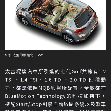
MQB底盤的模組化。 VW
太古標達汽車所引進的七代Golf共擁有1.2
TSI、1.4 TSI、1.6 TDI、2.0 TDI四種動
力，都是依照MQB底盤所配置，全數都在
BlueMotion Technology的科技加持下，
標配Start/Stop引擎自動啟閉系統以及煞車