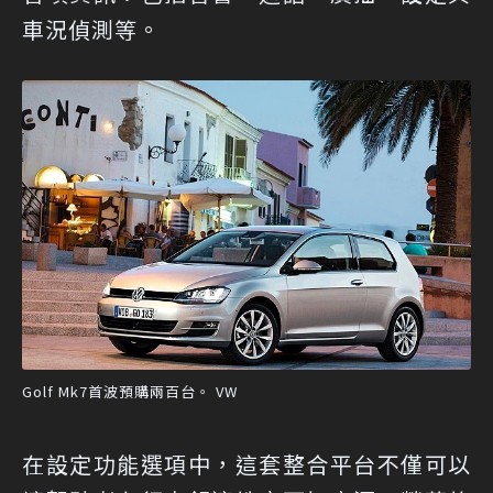
車況偵測等。
Golf Mk7首波預購兩百台。 VW
在設定功能選項中，這套整合平台不僅可以