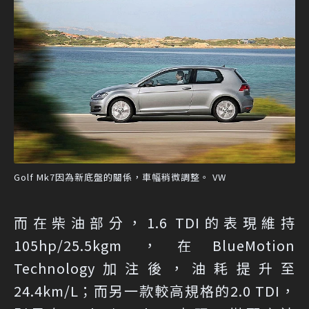
Golf Mk7因為新底盤的關係，車幅稍微調整。 VW
而在柴油部分，1.6 TDI的表現維持
105hp/25.5kgm，在BlueMotion
Technology加注後，油耗提升至
24.4km/L；而另一款較高規格的2.0 TDI，