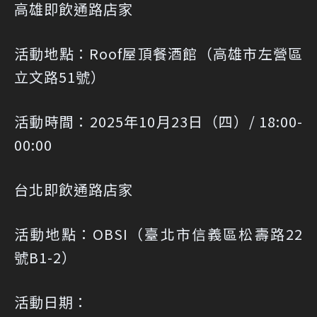
高雄即飲通路店家
活動地點：Roof屋頂餐酒館（高雄市左營區
立文路51號）
活動時間：2025年10月23日（四）/ 18:00-
00:00
台北即飲通路店家
活動地點：OBSI（臺北市信義區松壽路22
號B1-2）
活動日期：