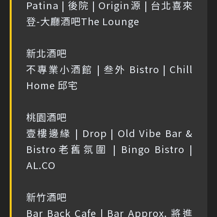
Patina | 後院 | Origin源 | 台北喜來
登-大廳酒吧The Lounge
新北酒吧
不專業小酒館 | 叁外 Bistro | Chill
Home 邱宅
桃園酒吧
壹樓邊緣 | Drop | Old Vibe Bar &
Bistro老舊氛圍 | Bingo Bistro |
AL.CO
新竹酒吧
Bar Back Cafe | Bar Approx. 將進