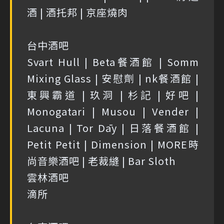
酒 | 酒托邦 | 京座燒肉
台中酒吧
Svart Hull | Beta餐酒館 | Somm
Mixing Glass | 安慰劑 | nk餐酒館 |
東興霸道 | 玖洞 | 杉記 | 好吧 |
Monogatari | Musou | Vender |
Lacuna | Tor Dāy | 日落餐酒館 |
Petit Petit | Dimension | MORE時
尚音樂酒吧 | 老裁縫 | Bar Sloth
雲林酒吧
滴所