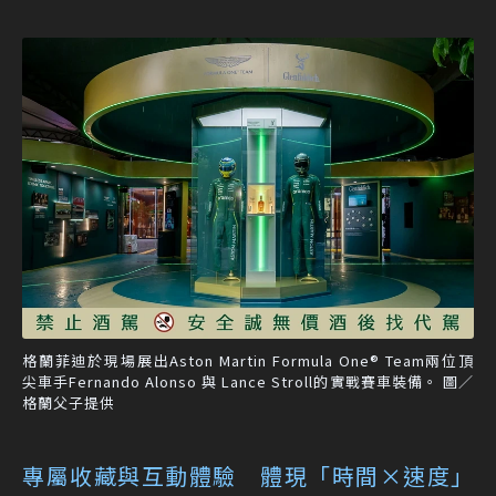
格蘭菲迪於現場展出Aston Martin Formula One® Team兩位頂
尖車手Fernando Alonso 與 Lance Stroll的實戰賽車裝備。 圖／
格蘭父子提供
專屬收藏與互動體驗 體現「時間×速度」