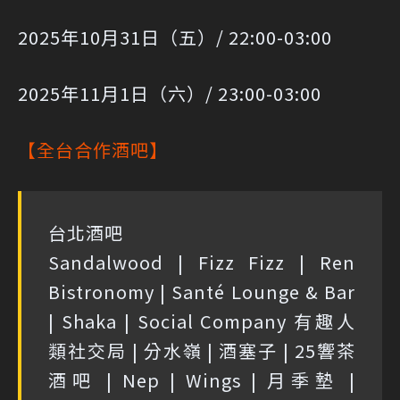
2025年10月31日（五）/ 22:00-03:00
2025年11月1日（六）/ 23:00-03:00
【全台合作酒吧】
台北酒吧
Sandalwood | Fizz Fizz | Ren
Bistronomy | Santé Lounge & Bar
| Shaka | Social Company 有趣人
類社交局 | 分水嶺 | 酒塞子 | 25響茶
酒吧 | Nep | Wings | 月季墊 |