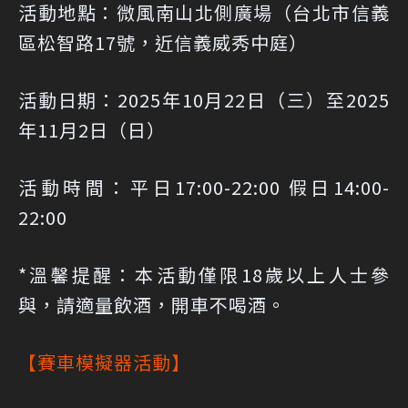
活動地點：微風南山北側廣場（台北市信義
區松智路17號，近信義威秀中庭）
活動日期：2025年10月22日（三）至2025
年11月2日（日）
活動時間：平日17:00-22:00 假日14:00-
22:00
*溫馨提醒：本活動僅限18歲以上人士參
與，請適量飲酒，開車不喝酒。
【賽車模擬器活動】