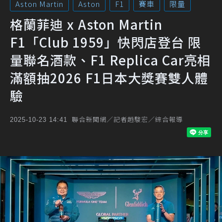
Aston Martin
Aston
F1
賽車
限量
格蘭菲迪 x Aston Martin
F1「Club 1959」快閃店登台 限
量聯名酒款、F1 Replica Car亮相
滿額抽2026 F1日本大獎賽雙人體
驗
聯合新聞網／記者趙駿宏／綜合報導
2025-10-23 14:41