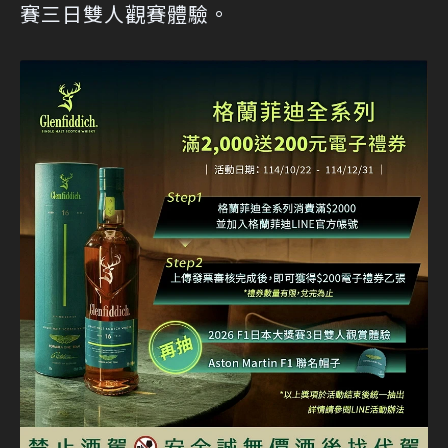
賽三日雙人觀賽體驗。