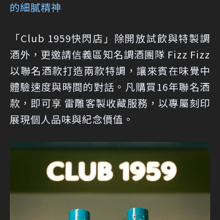
的細膩精神
「Club 1959快閃店」除開放試飲與特製調
酒外，更邀請信義區知名調酒團隊 Fizz Fizz
以聯名酒款打造兩款特調，讓來賓在味覺中
體驗速度與時間的對話。凡購買16年聯名酒
款，即可享 雷雕客製收藏服務，以專屬刻印
展現個人品味與紀念價值。