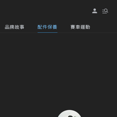
品牌故事
配件保養
賽車運動