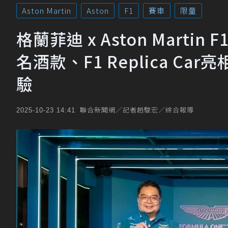
Aston Martin
Aston
F1
賽車
限量
格蘭菲迪 x Aston Martin
名酒款、F1 Replica Ca
驗
聯合新聞網／記者趙駿宏／綜合報導
2025-10-23 14:41