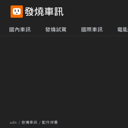
國內車訊
發燒試駕
國際車訊
電能
udn
發燒車訊
配件保養