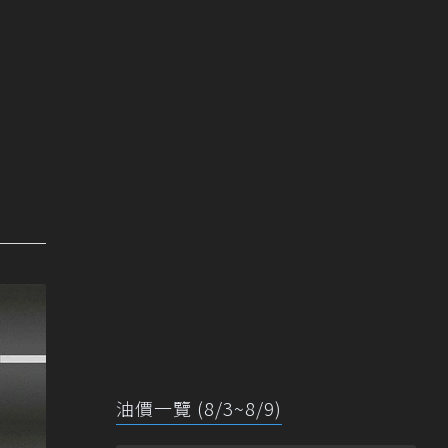
油價一覽 (8/3~8/9)