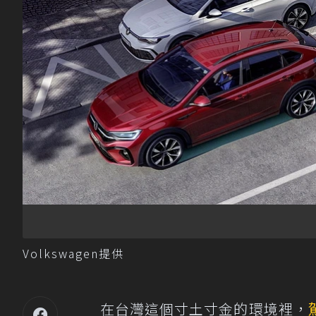
Volkswagen提供
在台灣這個寸土寸金的環境裡，