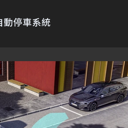
自動停車系統