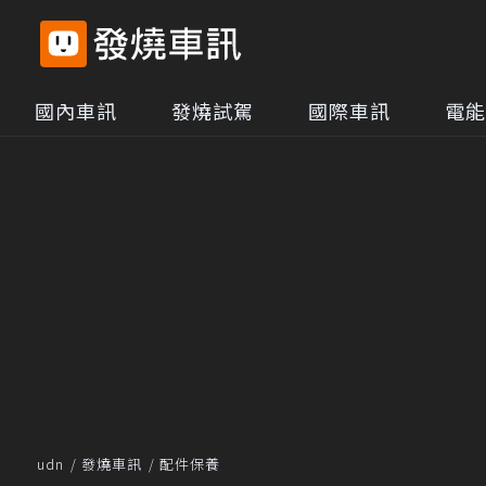
國內車訊
發燒試駕
國際車訊
電能
udn
發燒車訊
配件保養