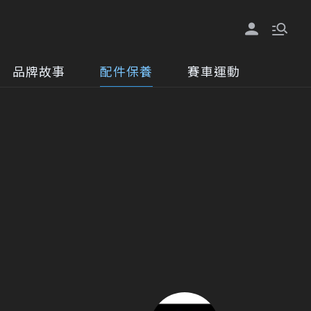
品牌故事
配件保養
賽車運動