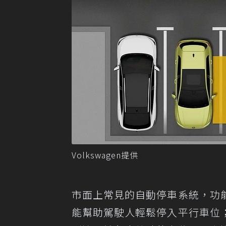
Volkswagen提供
市面上常見的自動停車系統，功
能幫助駕駛人輕鬆停入平行車位