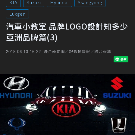
KIA
Suzuki
Hyundai
Ssangyong
Luxgen
汽車小教室 品牌LOGO設計知多少
亞洲品牌篇(3)
聯合新聞網／記者趙駿宏／綜合報導
2018-06-13 16:22