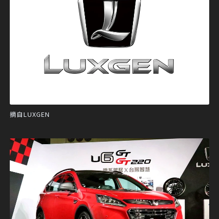
摘自LUXGEN