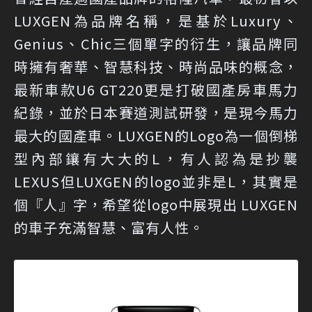
LUXGEN為品牌名稱，是基於Luxury、
Genius、Chic三個單字的衍生，讓品牌同
時擁有奢華、智慧科技、時尚品味的概念，
最新車款U6 GT220更是打破國產房車馬力
紀錄，並於日本賽道測試研發，是現今馬力
最大的國產車。LUXGEN的Logo為一個倒梯
型內部鑲有大大的L，有人認為是抄襲
LEXUS但LUXGEN的logo並非是L，其實是
個『人』字，希望從logo中展現出 LUXGEN
的車子充滿智慧、富有人性。