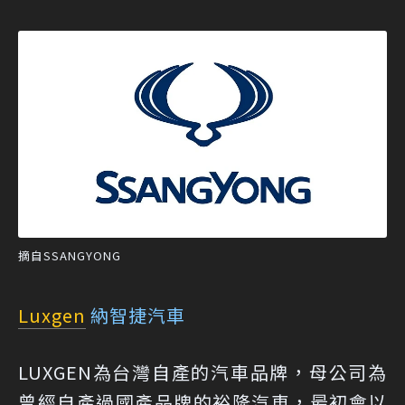
摘自SSANGYONG
Luxgen
納智捷汽車
LUXGEN為台灣自產的汽車品牌，母公司為
曾經自產過國產品牌的裕隆汽車，最初會以