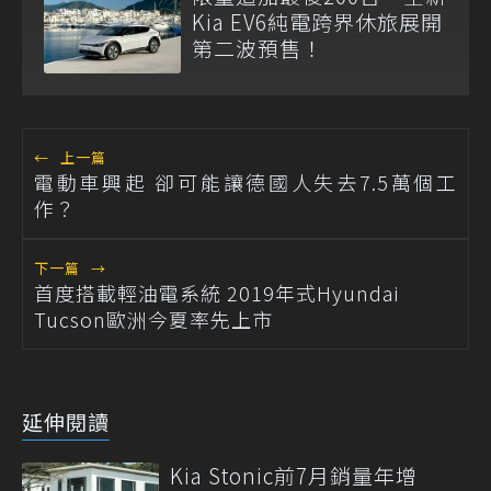
Kia EV6純電跨界休旅展開
第二波預售！
←
上一篇
電動車興起 卻可能讓德國人失去7.5萬個工
作？
下一篇
→
首度搭載輕油電系統 2019年式Hyundai
Tucson歐洲今夏率先上市
延伸閱讀
Kia Stonic前7月銷量年增