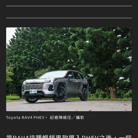
Toyota RAV4 PHEV。 記者陳威任／攝影
當RAV4這種暢銷車款導入PHEV之後，一個