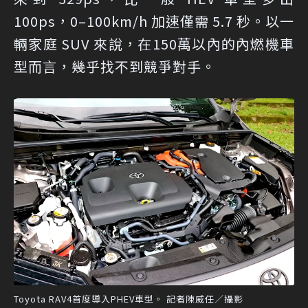
100ps，0–100km/h 加速僅需 5.7 秒。以一
輛家庭 SUV 來說，在150萬以內的內燃機車
型而言，幾乎找不到競爭對手。
Toyota RAV4首度導入PHEV車型。 記者陳威任／攝影