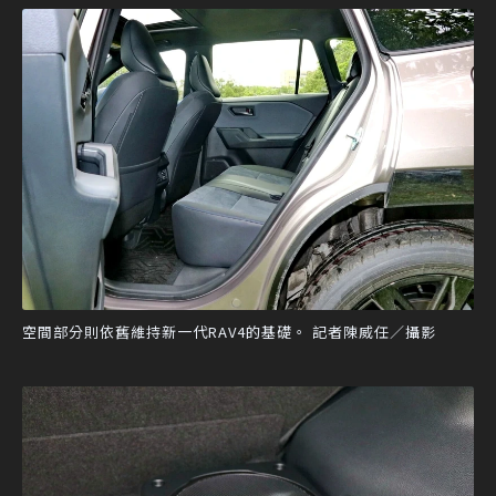
空間部分則依舊維持新一代RAV4的基礎。 記者陳威任／攝影