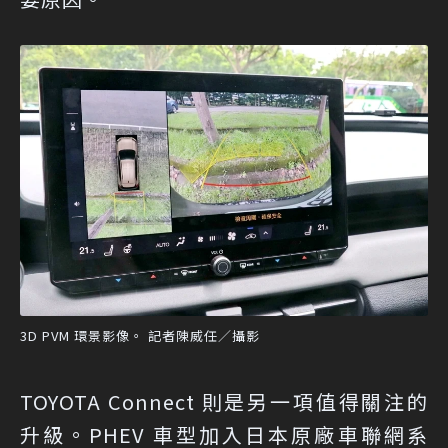
3D PVM 環景影像。 記者陳威任／攝影
TOYOTA Connect 則是另一項值得關注的
升級。PHEV 車型加入日本原廠車聯網系