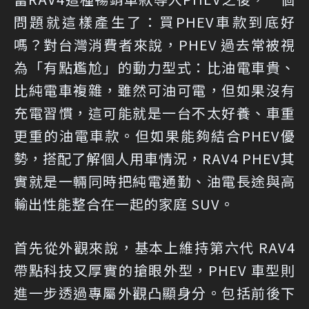
問題就這樣產生了：買PHEV車款到底好
嗎？對台灣消費者來說，PHEV 過去常被視
為「有點尷尬」的動力型式：比油電車貴、
比純電車複雜，雖然可油可電，但如果沒有
充電習慣，這可能就是一台不太好養、車重
更重的油電車款。但如果能夠結合PHEV優
勢，搭配了解個人用車情況，RAV4 PHEV其
實就是一輛同時把純電通勤、油電長途與高
輸出性能整合在一起的家庭 SUV。
首先從外觀來說，基本上維持第六代 RAV4
帶點科技又厚實的搶眼外型，PHEV 車型則
進一步透過專屬外觀凸顯身分。包括前後下