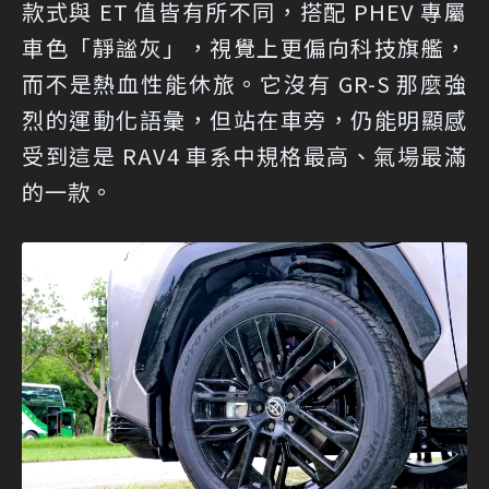
款式與 ET 值皆有所不同，搭配 PHEV 專屬
車色「靜謐灰」，視覺上更偏向科技旗艦，
而不是熱血性能休旅。它沒有 GR-S 那麼強
烈的運動化語彙，但站在車旁，仍能明顯感
受到這是 RAV4 車系中規格最高、氣場最滿
的一款。