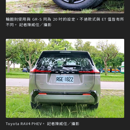
輪圈則使用與 GR-S 同為 20 吋的設定，不過款式與 ET 值皆有所
不同。 記者陳威任／攝影
Toyota RAV4 PHEV。 記者陳威任／攝影