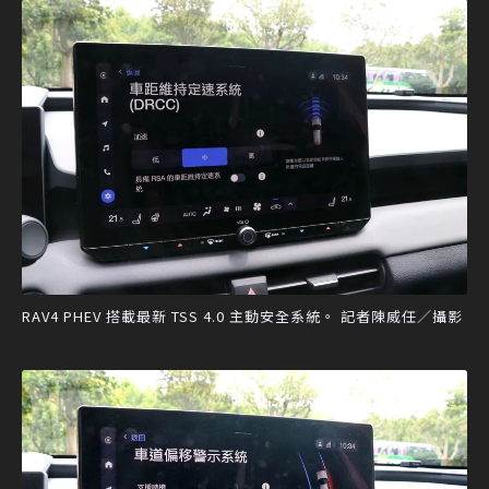
RAV4 PHEV 搭載最新 TSS 4.0 主動安全系統。 記者陳威任／攝影