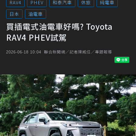
RAV4
PHEV
和泰汽車
休旅
純電車
日本
油電車
買插電式油電車好嗎? Toyota
RAV4 PHEV試駕
聯合新聞網／記者陳威任／專題報導
2026-06-18 10:04