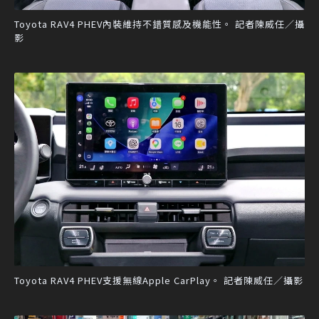
Toyota RAV4 PHEV內裝維持不錯質感及機能性。 記者陳威任／攝
影
Toyota RAV4 PHEV支援無線Apple CarPlay。 記者陳威任／攝影