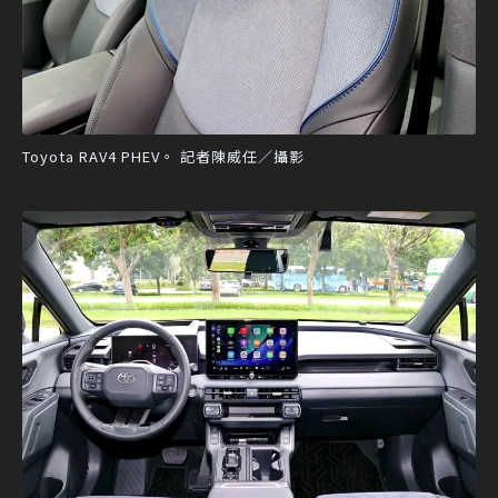
Toyota RAV4 PHEV。 記者陳威任／攝影