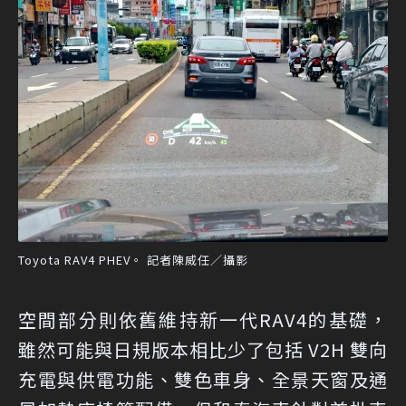
Toyota RAV4 PHEV。 記者陳威任／攝影
空間部分則依舊維持新一代RAV4的基礎，
雖然可能與日規版本相比少了包括 V2H 雙向
充電與供電功能、雙色車身、全景天窗及通