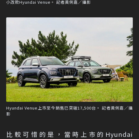
小改款Hyundai Venue。 記者黃俐嘉／攝影
Hyundai Venue上市至今銷售已突破17,500台。 記者黃俐嘉／攝
影
比較可惜的是，當時上市的Hyundai