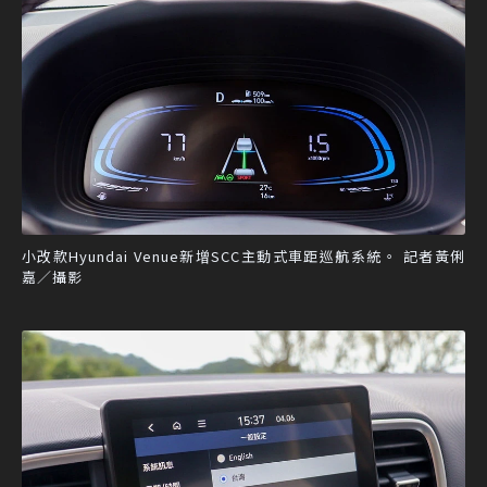
小改款Hyundai Venue新增SCC主動式車距巡航系統。 記者黃俐
嘉／攝影