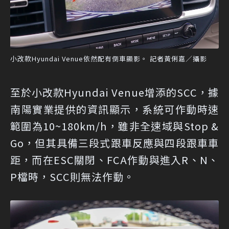
小改款Hyundai Venue依然配有倒車顯影。 記者黃俐嘉／攝影
至於小改款Hyundai Venue增添的SCC，據
南陽實業提供的資訊顯示，系統可作動時速
範圍為10~180km/h，雖非全速域與Stop &
Go，但其具備三段式跟車反應與四段跟車車
距，而在ESC關閉、FCA作動與進入R、N、
P檔時，SCC則無法作動。