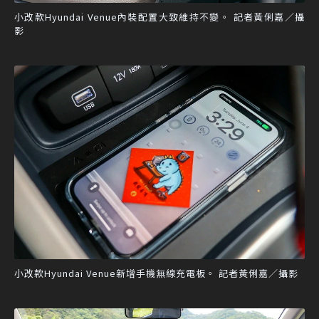
小改款Hyundai Venue內裝配置大致維持不變。 記者黃俐嘉／攝
影
小改款Hyundai Venue新增手機無線充電板。 記者黃俐嘉／攝影