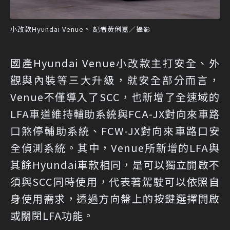
小改款Hyundai Venue。 記者黃俐嘉／攝影
國產Hyundai Venue小改款主打安全、外
觀與內裝等三大升級，就安全部分而言，
Venue不僅導入了SCC，也新增了全速域的
LFA車道維持輔助系統與FCA-JX對向來車路
口煞停輔助系統、FCW-JX對向來車路口安
全偵測系統。其中，Venue所新增的LFA與
其餘Hyundai車款相同，是可以獨立開啟不
須與SCC同時使用，代表著駕駛可以依照自
身使用需求，透過方向盤上的按鍵選擇開啟
或關閉LFA功能。