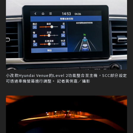
小改款Hyundai Venue的Level 2功能整合至主機，SCC部分設定
可透過車機螢幕進行調整。 記者黃俐嘉／攝影