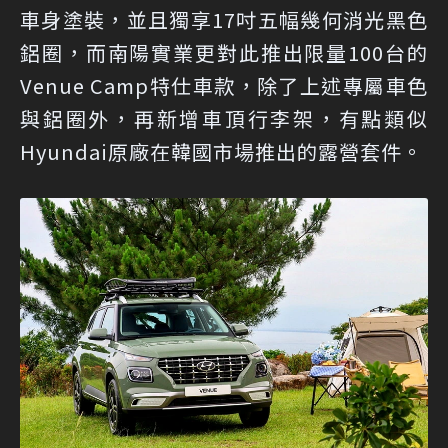
車身塗裝，並且獨享17吋五幅幾何消光黑色
鋁圈，而南陽實業更對此推出限量100台的
Venue Camp特仕車款，除了上述專屬車色
與鋁圈外，再新增車頂行李架，有點類似
Hyundai原廠在韓國市場推出的露營套件。