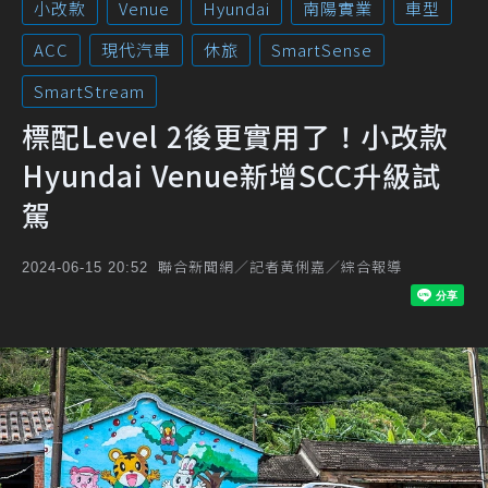
小改款
Venue
Hyundai
南陽實業
車型
ACC
現代汽車
休旅
SmartSense
SmartStream
標配Level 2後更實用了！小改款
Hyundai Venue新增SCC升級試
駕
聯合新聞網／記者黃俐嘉／綜合報導
2024-06-15 20:52