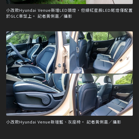
小改款Hyundai Venue新增LED頭燈，但緋紅星辰LED尾燈僅配置
於GLC車型上。 記者黃俐嘉／攝影
小改款Hyundai Venue新增藍、灰座椅。 記者黃俐嘉／攝影