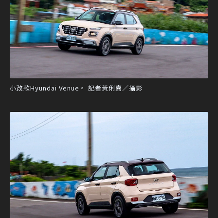
小改款Hyundai Venue。 記者黃俐嘉／攝影