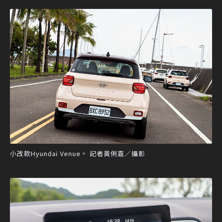
小改款Hyundai Venue。 記者黃俐嘉／攝影