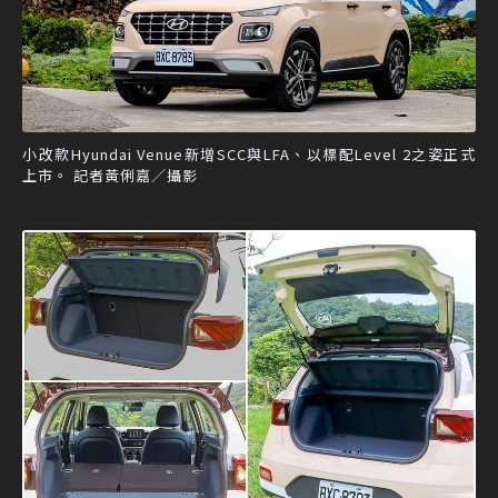
小改款Hyundai Venue新增SCC與LFA、以標配Level 2之姿正式
上市。 記者黃俐嘉／攝影