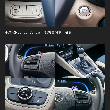
小改款Hyundai Venue。 記者黃俐嘉／攝影