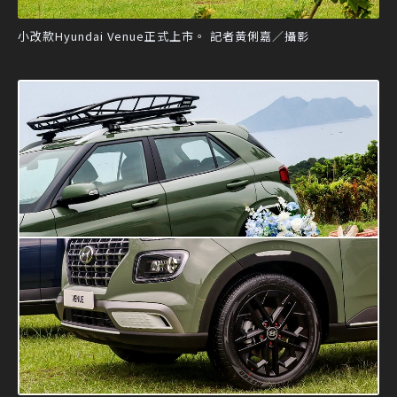
小改款Hyundai Venue正式上市。 記者黃俐嘉／攝影