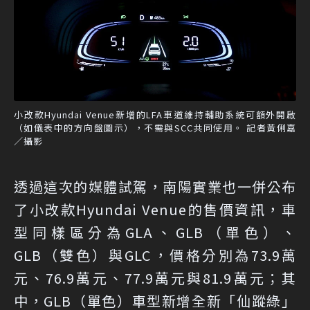
小改款Hyundai Venue新增的LFA車道維持輔助系統可額外開啟
（如儀表中的方向盤圖示），不需與SCC共同使用。 記者黃俐嘉
／攝影
透過這次的媒體試駕，南陽實業也一併公布
了小改款Hyundai Venue的售價資訊，車
型同樣區分為GLA、GLB（單色）、
GLB（雙色）與GLC，價格分別為73.9萬
元、76.9萬元、77.9萬元與81.9萬元；其
中，GLB（單色）車型新增全新「仙蹤綠」