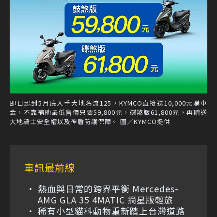
即日起到5月底入手大地名流125，KYMCO直接送10,000元購車
金，不靠補助最低售價只要59,800元，碟煞版61,800元，再贈送
大地騎士安全帽以及神盾防護保障。 圖／KYMCO提供
車訊最前線
熱血與日常的跨界平衡 Mercedes-
AMG GLA 35 4MATIC 摘星版輕旅
稀有小型貓科動物重新踏上台灣道路