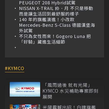
PEUGEOT 208 Hybrid試駕
NISSAN X-TRAIL 粋．月 不只是移動
而是讓生活回到最舒服的樣子
140 年的旗艦演進！小改款
Mercedes-Benz S-Class 德國漢堡海
外試駕
不只為女性而來！Gogoro Luna 把
「好騎」藏進生活細節
KYMCO
「風雨過後 就有光陽」
KYMCO 水災補助專案即刻
展開
光陽震撼出招！白牌旗艦