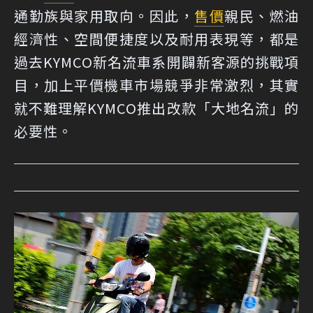
通勤族與家用取向。因此，
售價
親民、燃油
經濟性、空間便捷度以及耐用表現等，都是
過去KYMCO新名流車系開闢新客源的挑戰項
目，加上平價機車市場競爭非常激烈，其實
就不難理解KYMCO推出改款「大地名流」的
必要性。