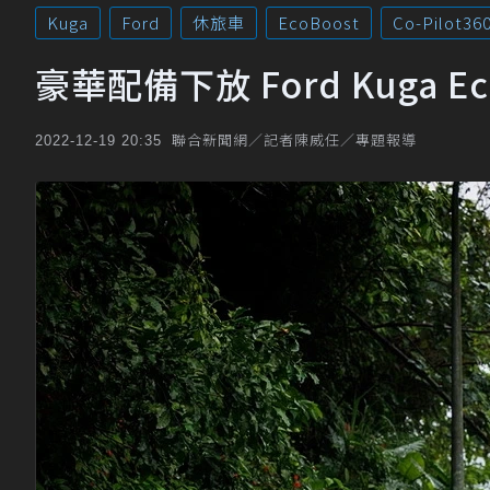
Kuga
Ford
休旅車
EcoBoost
Co-Pilot36
豪華配備下放 Ford Kuga 
聯合新聞網／記者陳威任／專題報導
2022-12-19 20:35