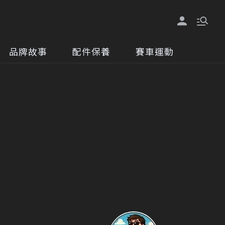
品牌故事
配件保養
賽車運動