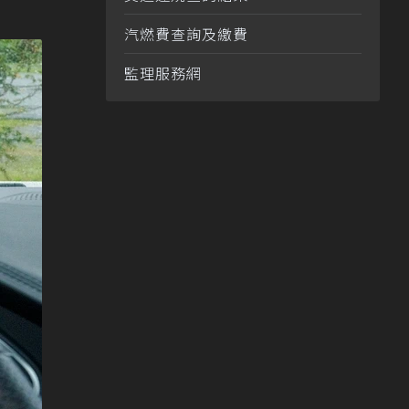
汽燃費查詢及繳費
監理服務網