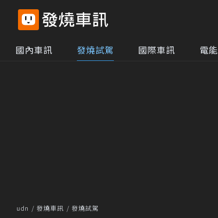
國內車訊
發燒試駕
國際車訊
電能
udn
發燒車訊
發燒試駕