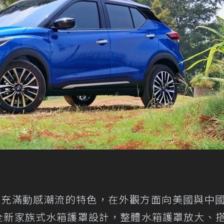
ks充滿動感潮流的特色，在外觀方面向美國與中
ion的全新家族式水箱護罩設計，整體水箱護罩放大、