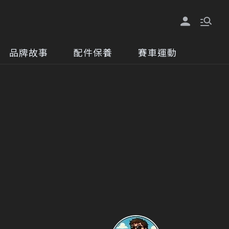
品牌故事
配件保養
賽車運動