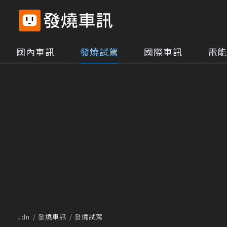
國內車訊
發燒試駕
國際車訊
電能
udn
發燒車訊
發燒試駕