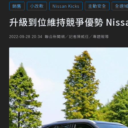
銷售
小改款
Nissan Kicks
主動安全
全速
升級到位維持競爭優勢 Nissan
聯合新聞網／記者陳威任／專題報導
2022-09-28 20:34