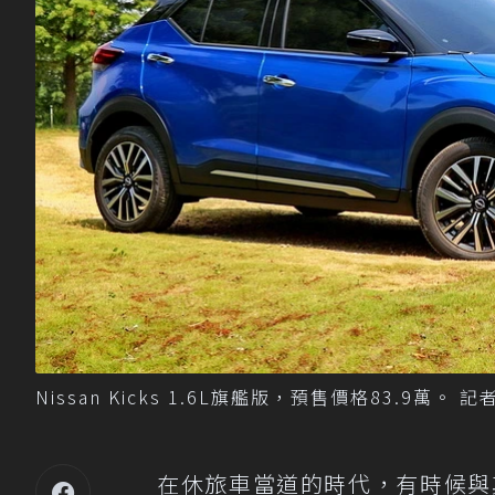
Nissan Kicks 1.6L旗艦版，預售價格83.9萬。
在休旅車當道的時代，有時候與