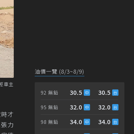
油價一覽 (8/3~8/9)
輕車主
30.5
30.5
92 無鉛
32.0
32.0
95 無鉛
款時才
34.0
34.0
98 無鉛
具張力