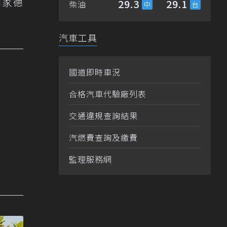
兩家德
29.3
29.1
柴油
汽車工具
國道即時車況
合格汽車代驗廠列表
交通違規查詢結果
汽燃費查詢及繳費
監理服務網