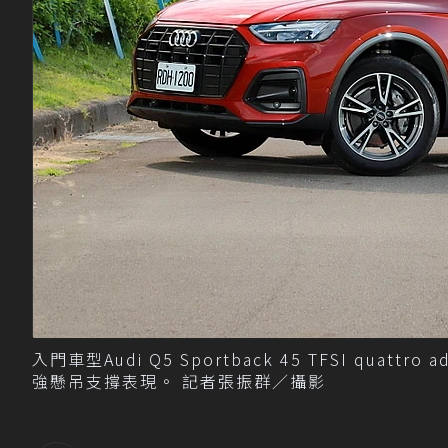
入門車型Audi Q5 Sportback 45 TFSI q
強懸吊支撐表現。 記者張振群／攝影