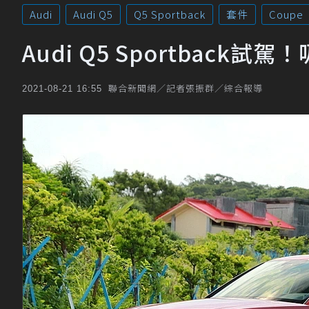
Audi
Audi Q5
Q5 Sportback
套件
Coupe
Audi Q5 Sportbac
聯合新聞網／記者張振群／綜合報導
2021-08-21 16:55