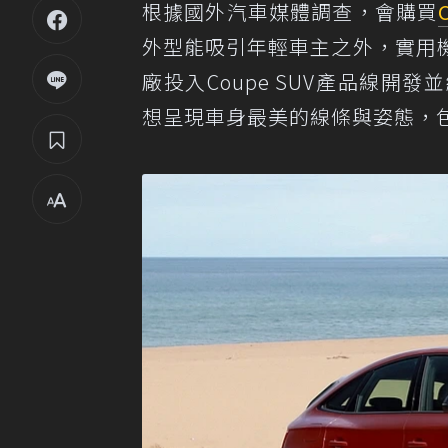
根據國外汽車媒體調查，會購買
外型能吸引年輕車主之外，實用
廠投入Coupe SUV產品線
想呈現車身最美的線條與姿態，