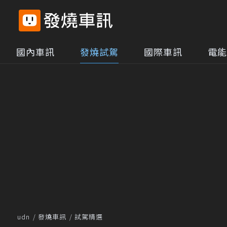
國內車訊
發燒試駕
國際車訊
電能
udn
發燒車訊
試駕精選