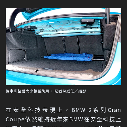
後車廂整體大小相當夠用。 記者陳威任／攝影
在安全科技表現上，BMW 2系列Gran
Coupe依然維持近年來BMW在安全科技上