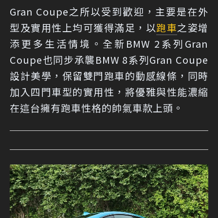
Gran Coupe之所以受到歡迎，主要是在外
型及實用性上均可獲得滿足，以
跑車
之姿增
添更多生活情境。全新BMW 2系列Gran
Coupe也同步承襲BMW 8系列Gran Coupe
設計美學，保留雙門跑車的動感線條，同時
加入四門車型的實用性，將優雅與性能濃縮
在這台擁有跑車性格的帥氣車款上頭。