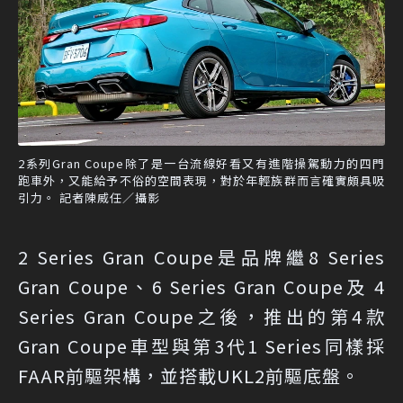
2系列Gran Coupe除了是一台流線好看又有進階操駕動力的四門
跑車外，又能給予不俗的空間表現，對於年輕族群而言確實頗具吸
引力。 記者陳威任／攝影
2 Series Gran Coupe是品牌繼8 Series
Gran Coupe、6 Series Gran Coupe及 4
Series Gran Coupe之後，推出的第4款
Gran Coupe車型與第3代1 Series同樣採
FAAR前驅架構，並搭載UKL2前驅底盤。