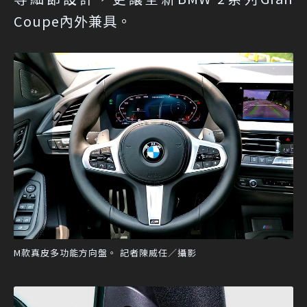
Coupe內外兼具。
M款真皮多功能方向盤。 記者陳威任／攝影