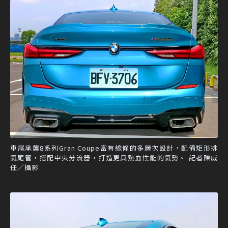
車尾承襲8系列Gran Coupe富有線條的多層次設計，配備矩形排
氣尾管，搭配中央分流器，打造更具熱血性能的氣勢。 記者陳威
任／攝影