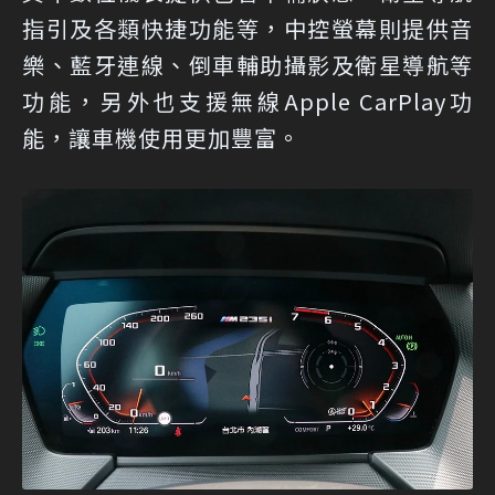
指引及各類快捷功能等，中控螢幕則提供音
樂、藍牙連線、倒車輔助攝影及衛星導航等
功能，另外也支援無線Apple CarPlay功
能，讓車機使用更加豐富。