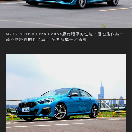
M235i xDrive Gran Coupe擁有跑車的性能，但也能作為一
輛不錯舒適的代步車。 記者陳威任／攝影