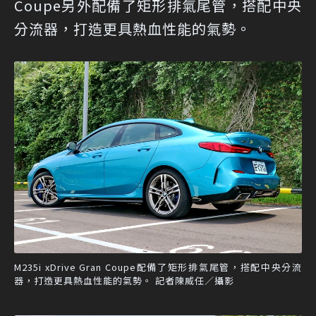
Coupe另外配備了矩形排氣尾管，搭配中央
分流器，打造更具熱血性能的氣勢。
M235i xDrive Gran Coupe配備了矩形排氣尾管，搭配中央分流
器，打造更具熱血性能的氣勢。 記者陳威任／攝影