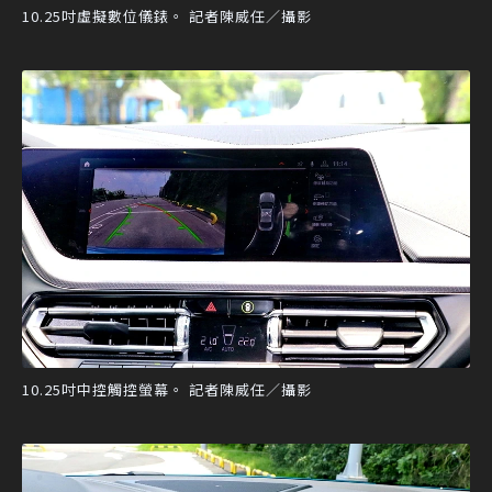
10.25吋虛擬數位儀錶。 記者陳威任／攝影
10.25吋中控觸控螢幕。 記者陳威任／攝影