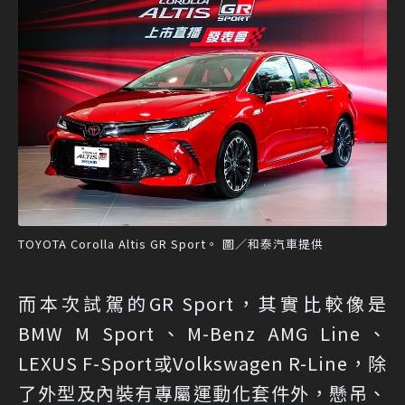
TOYOTA Corolla Altis GR Sport。 圖／和泰汽車提供
而本次試駕的GR Sport，其實比較像是
BMW M Sport、M-Benz AMG Line、
LEXUS F-Sport或Volkswagen R-Line，除
了外型及內裝有專屬運動化套件外，懸吊、