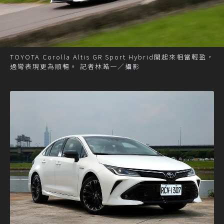
TOYOTA Corolla Altis GR Sport Hybrid開起來相當輕盈，
過彎表現更為順暢。 記者林澔一／攝影