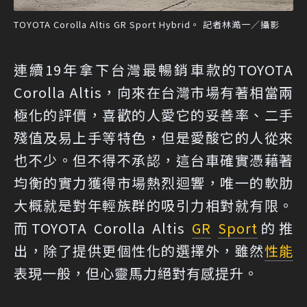
TOYOTA Corolla Altis GR Sport Hybrid。 記者林澔一／攝影
連續19年拿下台灣最暢銷車款的TOYOTA
Corolla Altis，向來在台灣市場有著相當兩
極化的評價，喜歡的人愛它的妥善率、二手
殘值及易上手等特色，但是愛酸它的人從來
也不少。但不得不承認，這台車確實憑藉著
均衡的實力獲得市場熱烈迴響，唯一的軟肋
大概就是對年輕族群的吸引力相對就有限。
而TOYOTA Corolla Altis
GR
Sport
的推
出，除了提供更個性化的選擇外，雖然
性能
表現一般，但心靈馬力絕對有感提升。