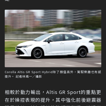
Corolla Altis GR Sport Hybrid除了顏值高外，駕馭樂趣也有感
提升。 記者林澔一／攝影
相較於動力輸出，Altis GR Sport的重點更
在於操控表現的提升，其中強化前後避震器