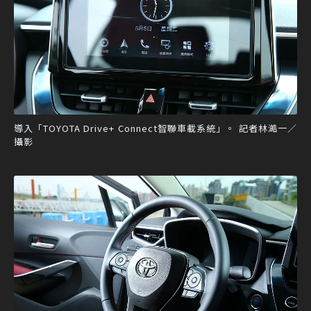
導入「TOYOTA Drive+ Connect智聯車載系統」。 記者林澔一／
攝影