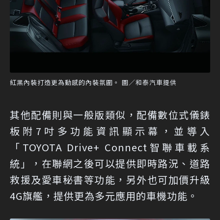
紅黑內裝打造更為動感的內裝氛圍。 圖／和泰汽車提供
其他配備則與一般版類似，配備數位式儀錶
板附7吋多功能資訊顯示幕，並導入
「TOYOTA Drive+ Connect智聯車載系
統」，在聯網之後可以提供即時路況、道路
救援及愛車秘書等功能，另外也可加價升級
4G旗艦，提供更為多元應用的車機功能。