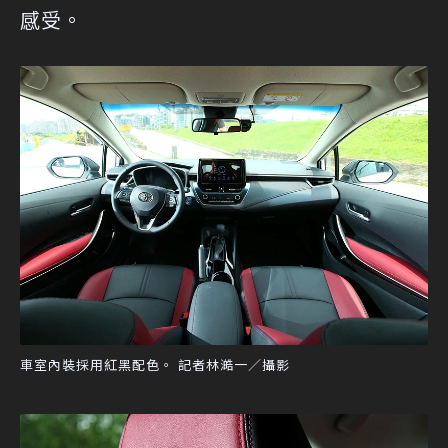
感受。
車室內裝採用紅黑配色。 記者林澔一／攝影