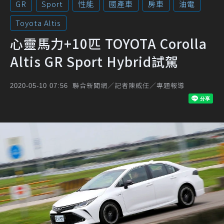
GR
Sport
性能
國產車
房車
油電
Toyota Altis
心靈馬力+10匹 TOYOTA Corolla
Altis GR Sport Hybrid試駕
聯合新聞網／記者陳威任／專題報導
2020-05-10 07:56