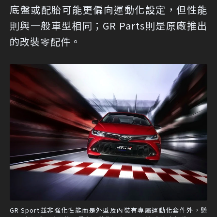
底盤或配胎可能更偏向運動化設定，但性能
則與一般車型相同；GR Parts則是原廠推出
的改裝零配件。
GR Sport並非強化性能而是外型及內裝有專屬運動化套件外，懸