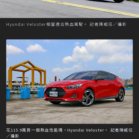
Hyundai Veloster相當適合熱血駕駛。 記者陳威任／攝影
花115.9萬買一個熱血性能魂，Hyundai Veloster。 記者陳威任
／攝影