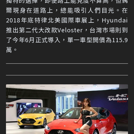
獨特的選擇，即便路上能見度不算高，但偶
爾現身在道路上，總能吸引人們目光。在
2018年底特律北美國際車展上，Hyundai
推出第二代大改款Veloster，台灣市場則到
了今年6月正式導入，單一車型開價為115.9
萬。