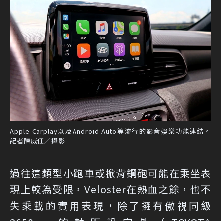
Apple Carplay以及Android Auto等流行的影音娛樂功能連結。
記者陳威任／攝影
過往這類型小跑車或掀背鋼砲可能在乘坐表
現上較為受限，Veloster在熱血之餘，也不
失乘載的實用表現，除了擁有傲視同級