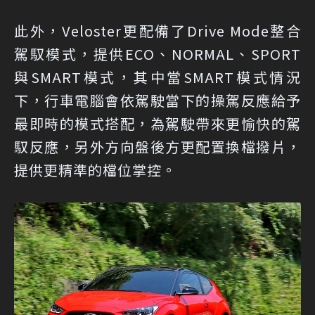
此外，Veloster更配備了Drive Mode整合
駕馭模式，提供ECO、NORMAL、SPORT
與SMART模式，其中當SMART模式情況
下，行車電腦會依駕駛當下的操駕反應給予
最即時的模式搭配，為駕駛帶來更愉快的駕
馭反應，另外方向盤後方更配置換檔撥片，
提供更精準的檔位掌控。