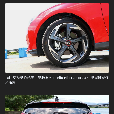
18吋旋動雙色鋁圈，配胎為Michelin Pilot Sport 3。 記者陳威任
／攝影