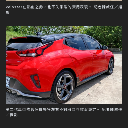
Veloster在熱血之餘，也不失乘載的實用表現。 記者陳威任／攝
影
第二代車型依舊保有獨特左右不對稱四門掀背設定。 記者陳威任
／攝影