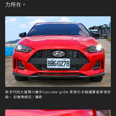
力所在。
新世代的大面積六邊形Cascade grille 家族化水箱護罩是車頭亮
點。 記者陳威任／攝影