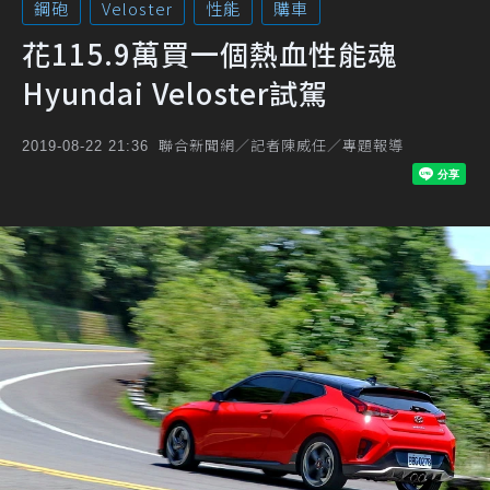
鋼砲
Veloster
性能
購車
花115.9萬買一個熱血性能魂
Hyundai Veloster試駕
聯合新聞網／記者陳威任／專題報導
2019-08-22 21:36