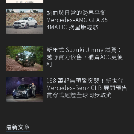
熱血與日常的跨界平衡
Mercedes-AMG GLA 35
4MATIC 摘星版輕旅
新年式 Suzuki Jimny 試駕：
越野實力依舊，補齊ACC更便
利
198 萬起無預警突襲！新世代
Mercedes-Benz GLB 展開預售
貫穿式尾燈全球同步取消
最新文章