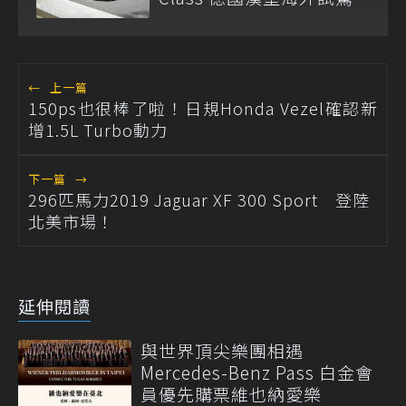
←
上一篇
150ps也很棒了啦！日規Honda Vezel確認新
增1.5L Turbo動力
下一篇
→
296匹馬力2019 Jaguar XF 300 Sport 登陸
北美市場！
延伸閱讀
與世界頂尖樂團相遇
Mercedes-Benz Pass 白金會
員優先購票維也納愛樂