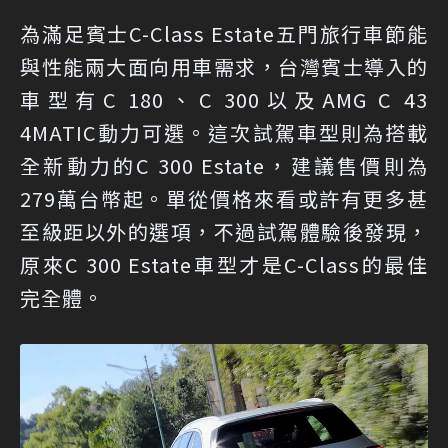
為滿足賓士C-Class Estate五門旅行車節能
與性能兩大面向用車需求，台灣賓士導入的
車型有C 180、C 300以及AMG C 43
4MATIC動力可選。這次試駕車型則為搭載
全新動力的C 300 Estate，建議售價則為
279萬台幣起。單從價格來看或許有更多甚
至級距以外的選項，不過試駕體驗後發現，
原來C 300 Estate車型才是C-Class的最佳
完全體。