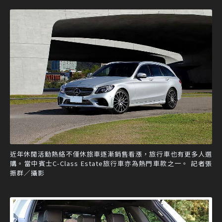
近年休閒活動熱絡不僅休旅車逐漸銷售看漲，旅行車也有更多人選
購。當中賓士C-Class Estate旅行車亦為熱門車款之一。 記者張
振群／攝影