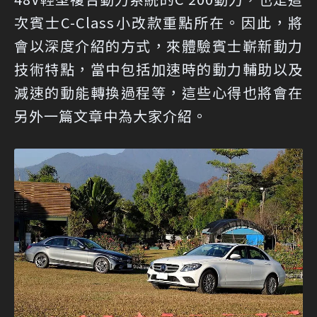
次賓士C-Class小改款重點所在。因此，將
會以深度介紹的方式，來體驗賓士嶄新動力
技術特點，當中包括加速時的動力輔助以及
減速的動能轉換過程等，這些心得也將會在
另外一篇文章中為大家介紹。