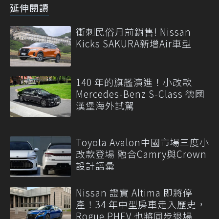
延伸閱讀
衝刺民俗月前銷售! Nissan
Kicks SAKURA新增Air車型
140 年的旗艦演進！小改款
Mercedes-Benz S-Class 德國
漢堡海外試駕
Toyota Avalon中國市場三度小
改款登場 融合Camry與Crown
設計語彙
Nissan 證實 Altima 即將停
產！34 年中型房車走入歷史，
Rogue PHEV 也將同步退場