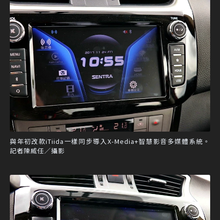
與年初改款iTiida一樣同步導入X-Media+智慧影音多媒體系統。
記者陳威任／攝影