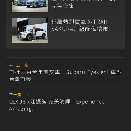
完美交集
延續熱烈買氣 X-TRAIL
SAKURA升級配備搶市
←
上一篇
首批兩百台年前交車！Subaru Eyesight 車型
台灣首發
下一篇
→
LEXUS x江振誠 完美演繹「Experience
Amazing」