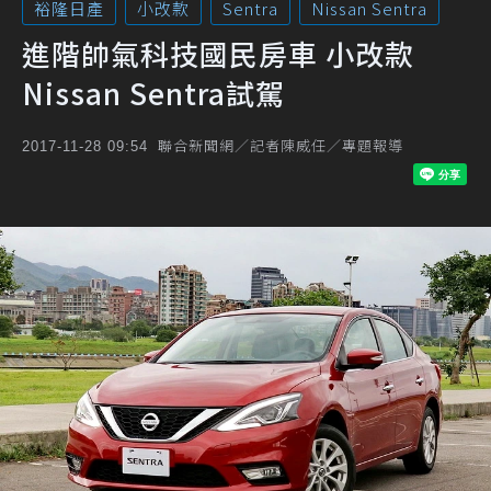
裕隆日產
小改款
Sentra
Nissan Sentra
進階帥氣科技國民房車 小改款
Nissan Sentra試駕
聯合新聞網／記者陳威任／專題報導
2017-11-28 09:54