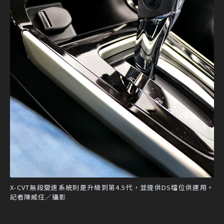
X-CVT無段變速系統則是升級到第4.5代，並提供DS檔位供運用。
記者陳威任／攝影