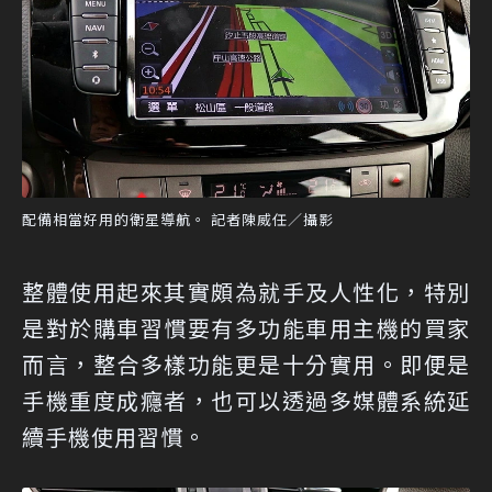
配備相當好用的衛星導航。 記者陳威任／攝影
整體使用起來其實頗為就手及人性化，特別
是對於購車習慣要有多功能車用主機的買家
而言，整合多樣功能更是十分實用。即便是
手機重度成癮者，也可以透過多媒體系統延
續手機使用習慣。