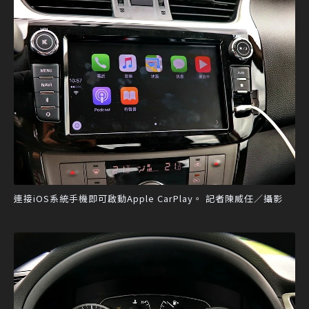
連接iOS系統手機即可啟動Apple CarPlay。 記者陳威任／攝影