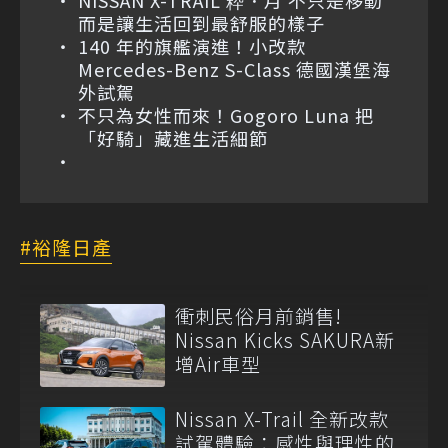
而是讓生活回到最舒服的樣子
140 年的旗艦演進！小改款
Mercedes-Benz S-Class 德國漢堡海
外試駕
不只為女性而來！Gogoro Luna 把
「好騎」藏進生活細節
裕隆日產
衝刺民俗月前銷售!
Nissan Kicks SAKURA新
增Air車型
Nissan X-Trail 全新改款
試駕體驗：感性與理性的