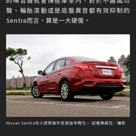
的噪音聲就會傳進車室內，對於不論風切
聲、輪胎滾動或是底盤異音都有效抑制的
Sentra而言，算是一大硬傷。
Nissan Sentra在小改款後外型更加年輕化。 記者陳威任／攝影