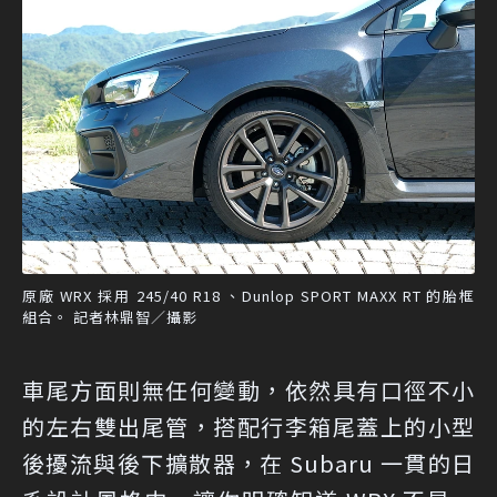
原廠 WRX 採用 245/40 R18 、Dunlop SPORT MAXX RT 的胎框
組合。 記者林鼎智／攝影
車尾方面則無任何變動，依然具有口徑不小
的左右雙出尾管，搭配行李箱尾蓋上的小型
後擾流與後下擴散器，在 Subaru 一貫的日