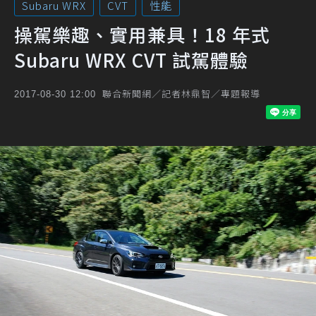
Subaru WRX
CVT
性能
操駕樂趣、實用兼具！18 年式
Subaru WRX CVT 試駕體驗
聯合新聞網／記者林鼎智／專題報導
2017-08-30 12:00