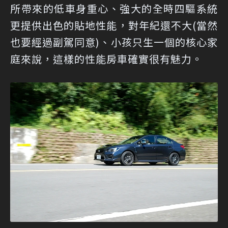
所帶來的低車身重心、強大的全時四驅系統
更提供出色的貼地性能，對年紀還不大(當然
也要經過副駕同意)、小孩只生一個的核心家
庭來說，這樣的性能房車確實很有魅力。