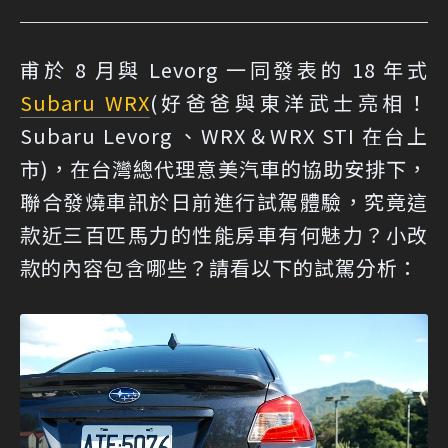
甫於 8 月與 Levorg 一同發表的 18 年式
Subaru WRX
(
好爸爸與東洋武士亮相！
Subaru Levorg 、WRX＆WRX STI 在台上
市
)，在台灣總代理意美汽車的協助安排下，
聯合發燒車訊於日前進行試駕體驗，究竟這
款近三百匹馬力的性能房車有何魅力？小改
款的內容包含哪些？請看以下的試駕分析：