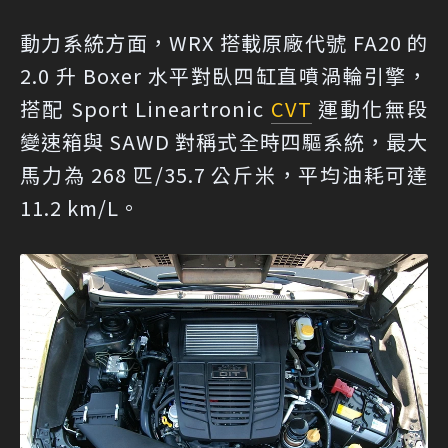
動力系統方面，WRX 搭載原廠代號 FA20 的
2.0 升 Boxer 水平對臥四缸直噴渦輪引擎，
搭配 Sport Lineartronic
CVT
運動化無段
變速箱與 SAWD 對稱式全時四驅系統，最大
馬力為 268 匹/35.7 公斤米，平均油耗可達
11.2 km/L。