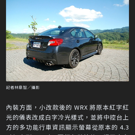
記者林鼎智／攝影
內裝方面，小改款後的 WRX 將原本紅字紅
光的儀表改成白字冷光樣式，並將中控台上
方的多功能行車資訊顯示螢幕從原本的 4.3