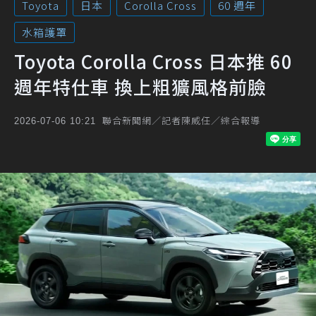
Toyota
日本
Corolla Cross
60 週年
水箱護罩
Toyota Corolla Cross 日本推 60
週年特仕車 換上粗獷風格前臉
聯合新聞網／記者陳威任／綜合報導
2026-07-06 10:21