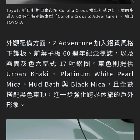
Toyota 近日針對日本市場 Corolla Cross 推出年式更新，並同步
導入 60 週年特別版車型「Corolla Cross Z Adventure」。 摘自
TOYOTA
外觀配備方面，Z Adventure 加入鋁質風格
下護板、前葉子板 60 週年紀念標誌，以及
霧面灰色六輻式 17 吋鋁圈。車色則提供
Urban Khaki、Platinum White Pearl
Mica、Mud Bath 與 Black Mica，且全數
搭配黑色車頂，進一步強化跨界休旅的戶外
形象。