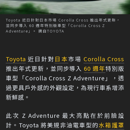
Toyota 近日針對日本市場 Corolla Cross 推出年式更新，
並同步導入 60 週年特別版車型「Corolla Cross Z
Adventure」。 摘自TOYOTA
Toyota
近日針對
日本
市場
Corolla Cross
推出年式更新，並同步導入
60 週年
特別版
車型「Corolla Cross Z Adventure」，透
過更具戶外感的外觀設定，為現行車系增添
新鮮感。
此次 Z Adventure 最大亮點在於前臉設
計。Toyota 將美規非油電車型的
水箱護罩