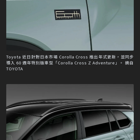
Toyota 近日針對日本市場 Corolla Cross 推出年式更新，並同步
導入 60 週年特別版車型「Corolla Cross Z Adventure」。 摘自
TOYOTA