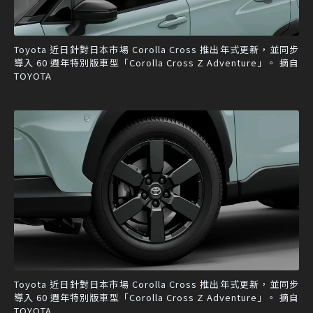
Toyota 近日針對日本市場 Corolla Cross 推出年式更新，並同步
導入 60 週年特別版車型「Corolla Cross Z Adventure」。 摘自
TOYOTA
Toyota 近日針對日本市場 Corolla Cross 推出年式更新，並同步
導入 60 週年特別版車型「Corolla Cross Z Adventure」。 摘自
TOYOTA