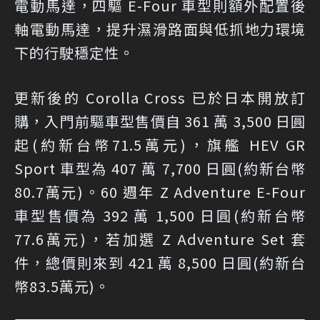
電動馬達，四驅 E-Four 車型則額外配置後
軸電動馬達，提升濕滑路面與低抓地力環境
下的行駛穩定性。
更新後的 Corolla Cross 已於日本開放訂
購，入門前驅車型售價自 361 萬 3,500 日圓
起(約新台幣71.5萬元)，旗艦 HEV GR
Sport 車型為 407 萬 7,700 日圓(約新台幣
80.7萬元)。60 週年 Z Adventure E-Four
車型售價為 392 萬 1,500 日圓(約新台幣
77.6萬元)，若加選 Z Adventure Set 套
件，總價則來到 421 萬 8,500 日圓(約新台
幣83.5萬元)。