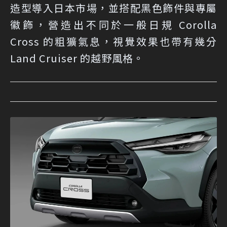
造型導入日本市場，並搭配黑色飾件與專屬
徽飾，營造出不同於一般日規 Corolla
Cross 的粗獷氣息，視覺效果也帶有幾分
Land Cruiser 的越野風格。