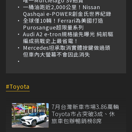
一桶油跑近2,000公里！Nissan
Qashqai e-POWER創金氏世界紀錄
全球僅10輛！Ferrari為美國打造
Purosangue超限量系列
Audi A2 e-tron規格搶先曝光 純前驅
編成挑戰史上最省電！
Mercedes坦承取消實體按鍵做過頭
但車內大螢幕不會因此消失
Toyota
7月台灣新車市場3.86萬輛
Toyota市占突破3成、休
旅車包辦暢銷榜8席