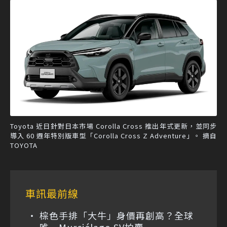
Toyota 近日針對日本市場 Corolla Cross 推出年式更新，並同步
導入 60 週年特別版車型「Corolla Cross Z Adventure」。 摘自
TOYOTA
車訊最前線
棕色手排「大牛」身價再創高？全球
唯一Murciélago SV拍賣