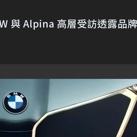
與 Alpina 高層受訪透露品