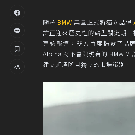
隨著
BMW
集團正式將獨立品牌
許正迎來歷史性的轉型關鍵期，
專訪報導，雙方首度揭露了品
Alpina 將不會與現有的 BM
建立起清晰且獨立的市場識別。