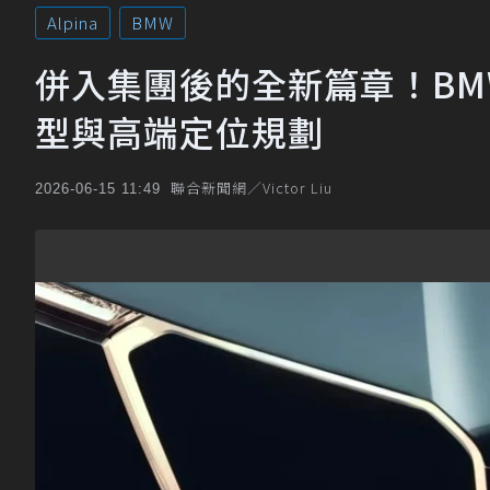
Alpina
BMW
併入集團後的全新篇章！BMW 
型與高端定位規劃
聯合新聞網／Victor Liu
2026-06-15 11:49