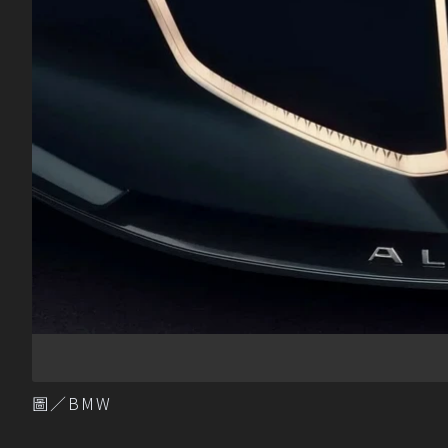
圖／BMW