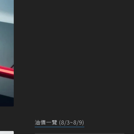
油價一覽 (8/3~8/9)