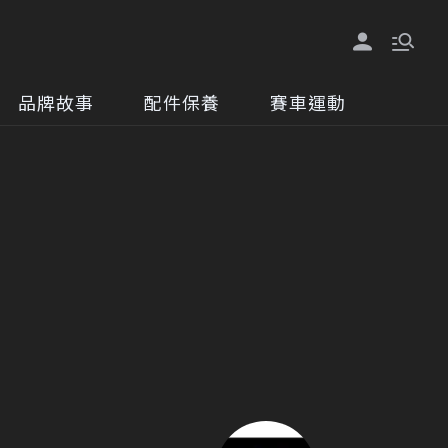
品牌故事
配件保養
賽車運動