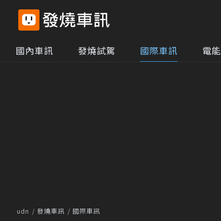
國內車訊
發燒試駕
國際車訊
電能
udn
發燒車訊
國際車訊