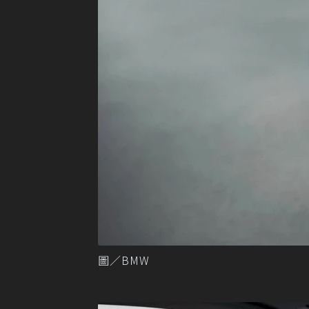
圖／BMW