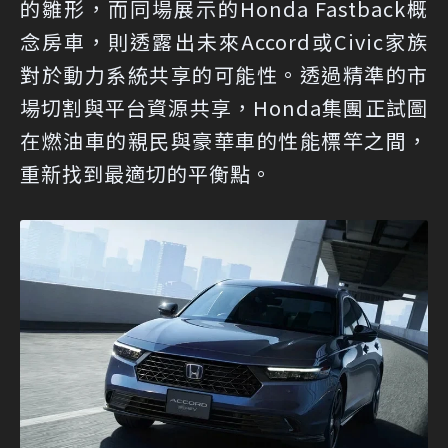
的雛形，而同場展示的Honda Fastback概
念房車，則透露出未來Accord或Civic家族
對於動力系統共享的可能性。透過精準的市
場切割與平台資源共享，Honda集團正試圖
在燃油車的親民與豪華車的性能標竿之間，
重新找到最適切的平衡點。