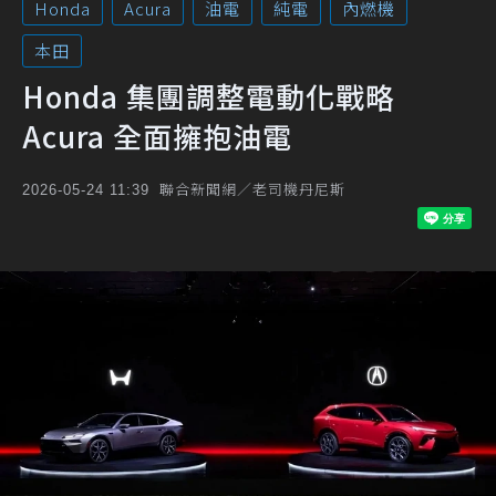
Honda
Acura
油電
純電
內燃機
本田
Honda 集團調整電動化戰略
Acura 全面擁抱油電
聯合新聞網／老司機丹尼斯
2026-05-24 11:39