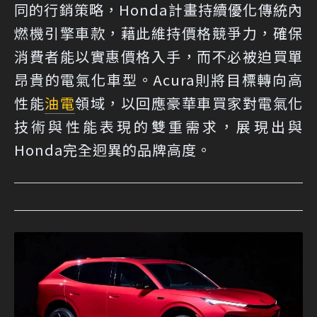
同的行銷策略，Honda計畫持續優化傳統內
燃機引擎車款，藉此維持價格競爭力，確保
消費者能以實惠價格入手，而不必被迫買單
昂貴的電氣化車型。Acura則將目標轉向高
性能
油電
領域，以回應豪華車買家對電氣化
技術與性能表現的雙重需求，展現出與
Honda完全迥異的品牌高度。