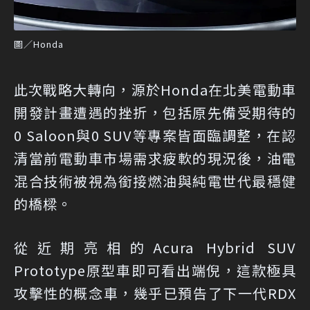
圖／Honda
此次戰略大轉向，源於Honda在北美電動車
開發計畫遭遇的挫折，包括原先備受期待的
0 Saloon與0 SUV等專案皆面臨調整，在認
清當前電動車市場需求疲軟的現況後，油電
混合技術被視為銜接燃油與純電世代最穩健
的橋樑。
從近期亮相的Acura Hybrid SUV
Prototype原型車即可看出端倪，這款極具
攻擊性的概念車，幾乎已預告了下一代RDX