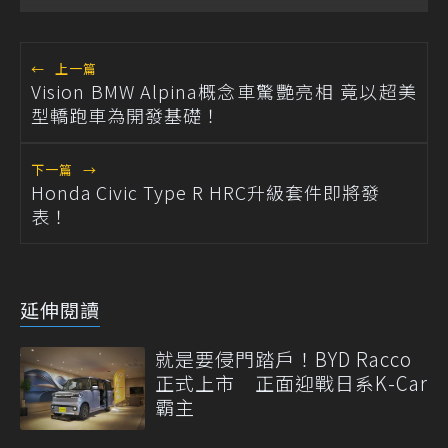
←
上一篇
Vision BMW Alpina概念車驚艷亮相 竟以超美
型轎跑車為開發基礎！
下一篇
→
Honda Civic Type R HRC升級套件即將發
表！
延伸閱讀
就是要侵門踏戶！BYD Racco
正式上市 正面迎戰日系K-Car
霸主