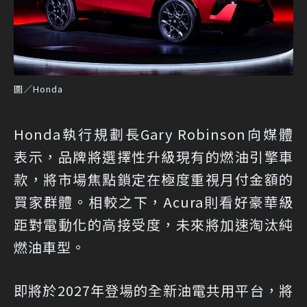
圖／Honda
Honda執行規劃長Gary Robinson向媒體
表示，品牌將選擇性升級現有的燃油引擎車
款，將市場焦點鎖定在極度重視月付金額的
買家群體。相較之下，Acura則看好豪華級
距對電動化的高接受度，未來將加速淘汰純
燃油車型。
即將於2027年登場的全新油電共用平台，將