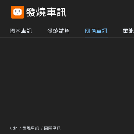
國內車訊
發燒試駕
國際車訊
電能
udn
發燒車訊
國際車訊