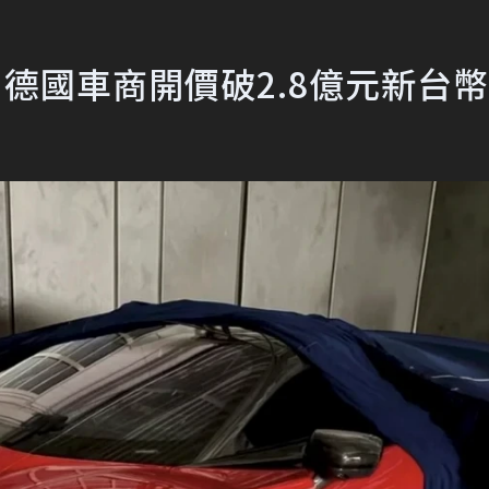
貨上架！德國車商開價破2.8億元新台幣