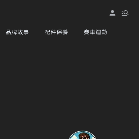
品牌故事
配件保養
賽車運動