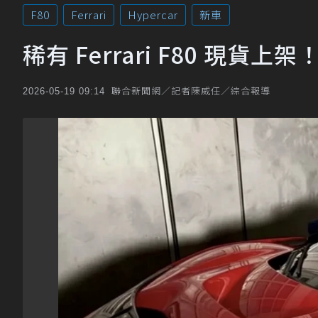
F80
Ferrari
Hypercar
新車
稀有 Ferrari F80 現
聯合新聞網／記者陳威任／綜合報導
2026-05-19 09:14