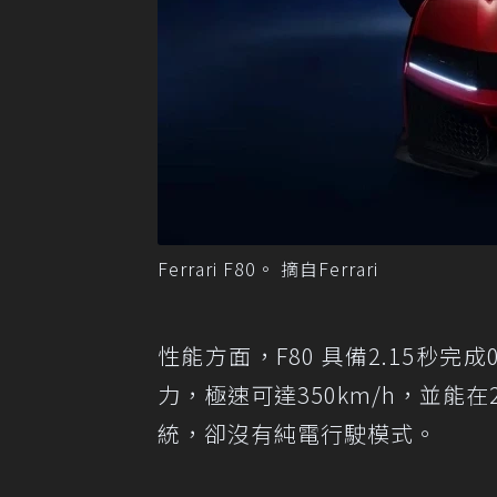
Ferrari F80。 摘自Ferrari
性能方面，F80 具備2.15秒完成0
力，極速可達350km/h，並能在
統，卻沒有純電行駛模式。