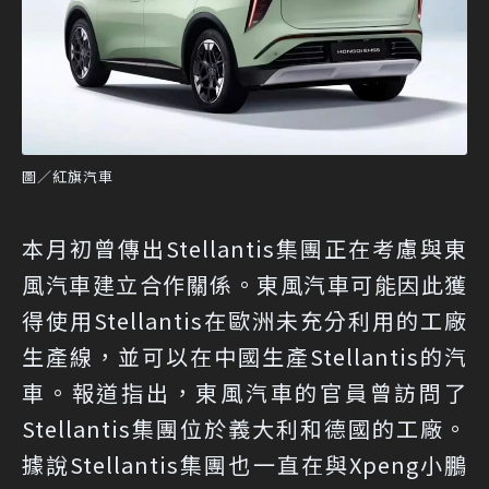
圖／紅旗汽車
本月初曾傳出Stellantis集團正在考慮與東
風汽車建立合作關係。東風汽車可能因此獲
得使用Stellantis在歐洲未充分利用的工廠
生產線，並可以在中國生產Stellantis的汽
車。報道指出，東風汽車的官員曾訪問了
Stellantis集團位於義大利和德國的工廠。
據說Stellantis集團也一直在與Xpeng小鵬