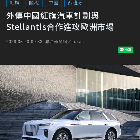
紅旗
關稅
中國
西班牙
外傳中國紅旗汽車計劃與
Stellantis合作進攻歐洲市場
聯合新聞網／Lucas
2026-05-20 09:33