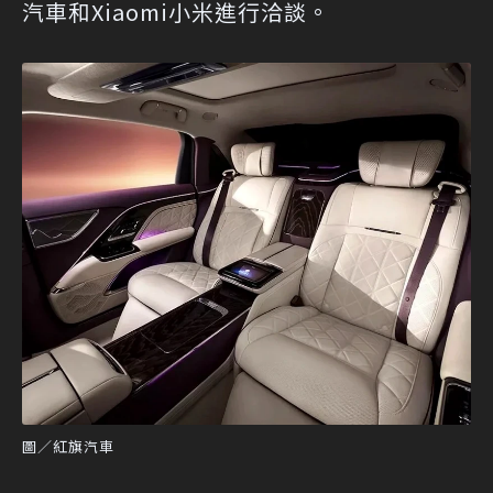
汽車和Xiaomi小米進行洽談。
圖／紅旗汽車