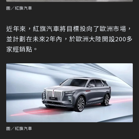
圖／紅旗汽車
近年來，紅旗汽車將目標投向了歐洲市場，
並計劃在未來2年內，於歐洲大陸開設200多
家經銷點。
圖／紅旗汽車