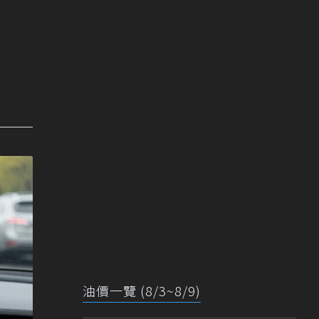
油價一覽 (8/3~8/9)