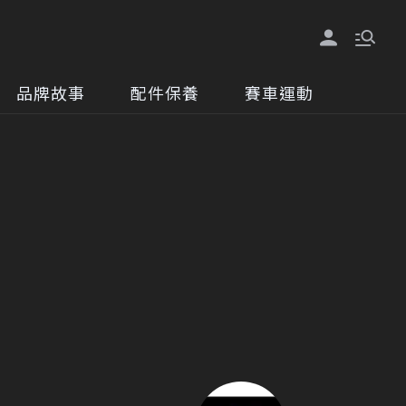
品牌故事
配件保養
賽車運動