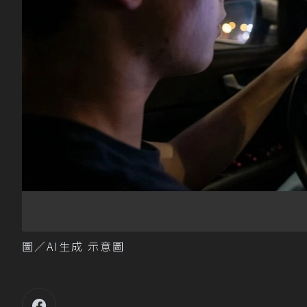
圖／AI生成 示意圖