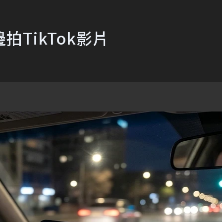
TikTok影片