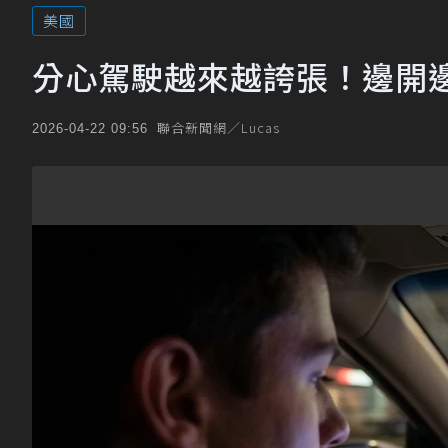
美國
分心駕駛越來越誇張！邊開邊拍
聯合新聞網／Lucas
2026-04-22 09:56