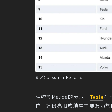
圖／Consumer Reports
相較於Mazda的衰退，
Tesla
在
位。這份亮眼成績單主要歸功於Mo