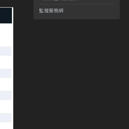
監理服務網