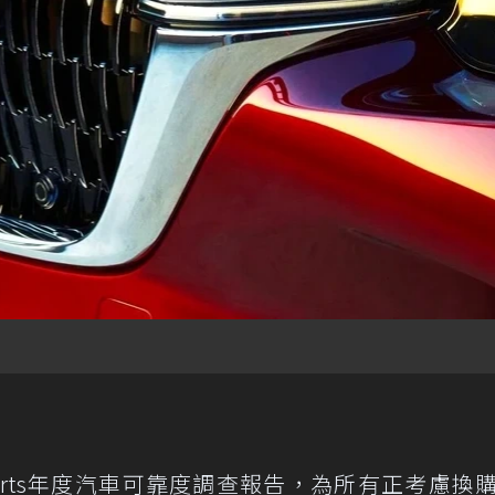
Reports年度汽車可靠度調查報告，為所有正考慮換