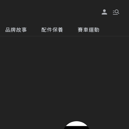
品牌故事
配件保養
賽車運動