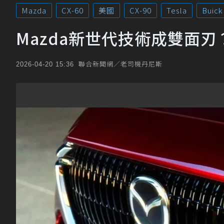
Mazda
CX-60
美國
CX-90
Tesla
Buick
Mazda新世代技術成雙面刃
聯合新聞網／老司機丹尼斯
2026-04-20 15:36