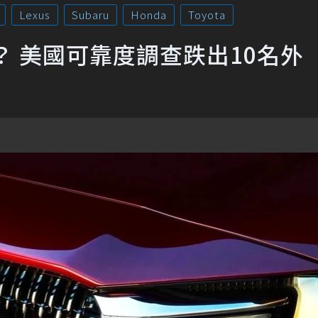
Lexus
Subaru
Honda
Toyota
？ 美國可靠度調查跌出10名外