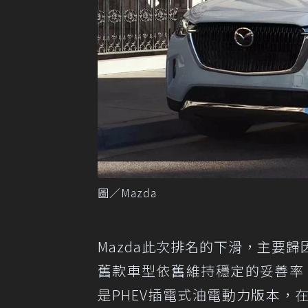
圖／Mazda
Mazda此次排名的下滑，主要
舊款車型依舊維持穩定的妥善率，
是PHEV插電式油電動力版本