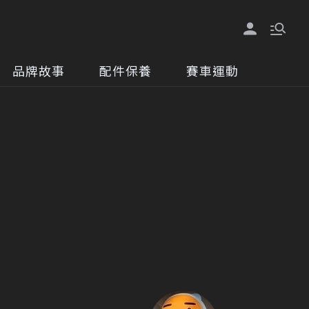
品牌故事
配件保養
賽車運動