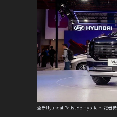
全新Hyundai Palisade Hybrid。 