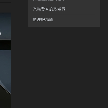
汽燃費查詢及繳費
監理服務網