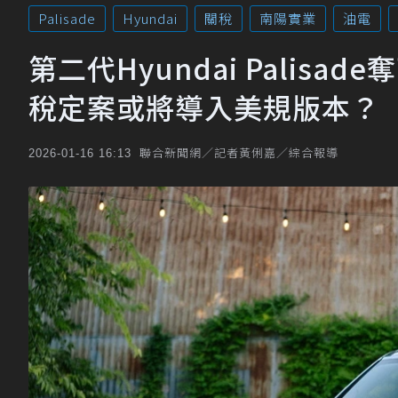
Palisade
Hyundai
關稅
南陽實業
油電
第二代Hyundai Palis
稅定案或將導入美規版本？
聯合新聞網／記者黃俐嘉／綜合報導
2026-01-16 16:13