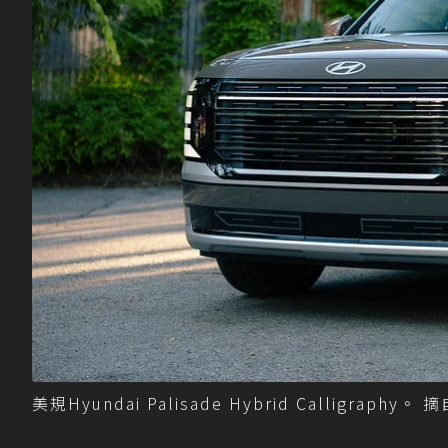
美規Hyundai Palisade Hybrid Calligraphy。 