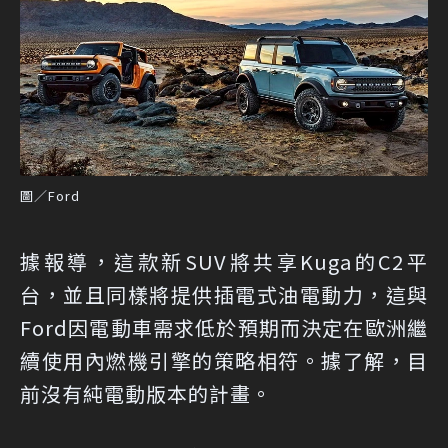
圖／Ford
據報導，這款新SUV將共享Kuga的C2平
台，並且同樣將提供插電式油電動力，這與
Ford因電動車需求低於預期而決定在歐洲繼
續使用內燃機引擎的策略相符。據了解，目
前沒有純電動版本的計畫。