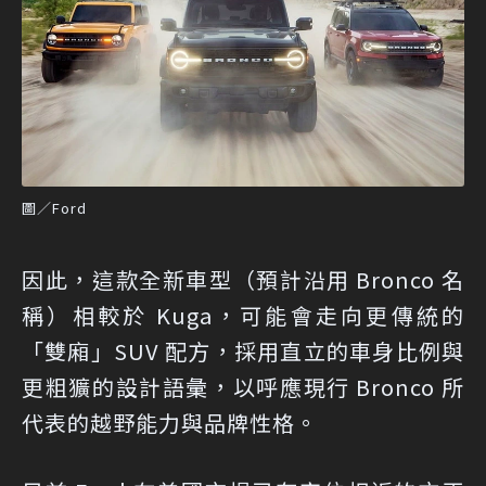
圖／Ford
因此，這款全新車型（預計沿用 Bronco 名
稱）相較於 Kuga，可能會走向更傳統的
「雙廂」SUV 配方，採用直立的車身比例與
更粗獷的設計語彙，以呼應現行 Bronco 所
代表的越野能力與品牌性格。