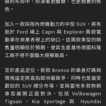
額的布局中，扮演著更關鍵、也更務實的角
色。
加入一款採用內燃機動力的中型 SUV，將有
助於 Ford 補上 Capri 與 Explorer 兩款電
動車在商業表現上的缺口。這兩款車型的銷
售量明顯低於預期，使其生產基地德國科隆
工廠不得不面臨大規模裁員。
至於產品定位，新款 Bronco 的車身尺碼與
價格設定將直指歐洲最競爭、同時也是最受
歡迎的 SUV 細分市場，並與當地多款熱銷
車型展開正面對決，包括 Volkswagen
Tiguan、Kia Sportage 與 Hyundai