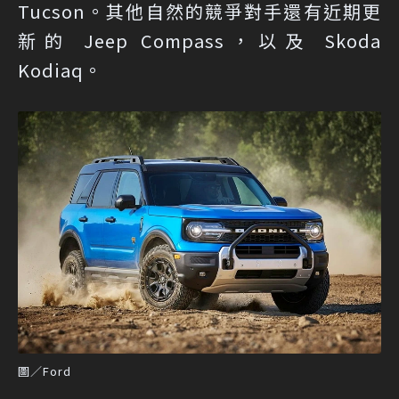
Tucson。其他自然的競爭對手還有近期更
新的 Jeep Compass，以及 Skoda
Kodiaq。
圖／Ford