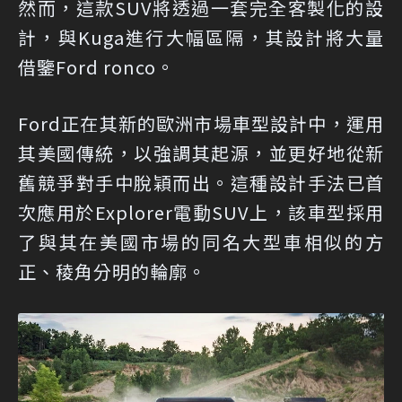
然而，這款SUV將透過一套完全客製化的設
計，與Kuga進行大幅區隔，其設計將大量
借鑒Ford ronco。
Ford正在其新的歐洲市場車型設計中，運用
其美國傳統，以強調其起源，並更好地從新
舊競爭對手中脫穎而出。這種設計手法已首
次應用於Explorer電動SUV上，該車型採用
了與其在美國市場的同名大型車相似的方
正、稜角分明的輪廓。