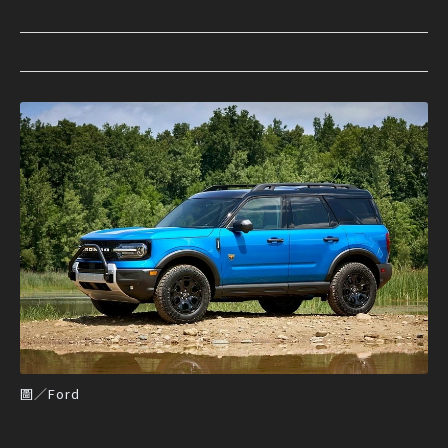
圖／Ford