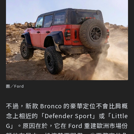
圖／Ford
不過，新款 Bronco 的豪華定位不會比肩概
念上相近的「Defender Sport」或「Little
G」。原因在於，它在 Ford 重建歐洲市場份