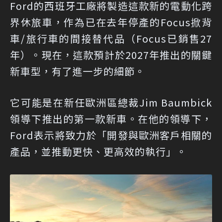
Ford的西班牙工廠將製造這款新的電動化跨
界休旅車，作為已在去年停產的Focus掀背
車/旅行車的間接替代品（Focus已銷售27
年）。現在，這款預計於2027年推出的關鍵
新車型，有了進一步的細節。
它可能是在新任歐洲區總裁Jim Baumbick
領導下推出的第一款新車。在他的領導下，
Ford表示將致力於「開發與歐洲客戶相關的
產品，並推動更快、更高效的執行」。