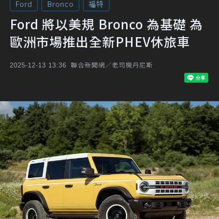
Ford
Bronco
福特
Ford 將以美規 Bronco 為基礎 為
歐洲市場推出全新PHEV休旅車
聯合新聞網／老司機丹尼斯
2025-12-13 13:36