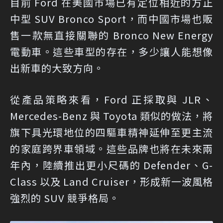
目前 Ford 在美國市場已有定位相近的方正
中型 SUV Bronco Sport，而中國市場也販
售一款無直接關聯的 Bronco New Energy
電動車。這些車型的存在，多少讓人能想像
出新車的大致方向。
從產品策略來看，Ford 正採取與 JLR、
Mercedes-Benz 與 Toyota 類似的做法，將
旗下具光環地位的四驅車精神延伸至更主流
的家庭跨界車領域。這些品牌也將在未來兩
年內，陸續推出更小尺碼的 Defender、G-
Class 以及 Land Cruiser，形成新一波風格
強烈的 SUV 競爭格局。