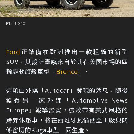
圖／Ford
Ford
正準備在歐洲推出一款粗獷的新型
SUV，其設計靈感來自於其在美國市場的四
輪驅動旗艦車型「
Bronco
」。
這項由外媒「Autocar」發現的消息，隨後
獲得另一家外媒「Automotive News
Europe」報導證實，這款帶有美式風格的
跨界休旅車，將在西班牙瓦倫西亞工廠與關
係密切的Kuga車型一同生產。