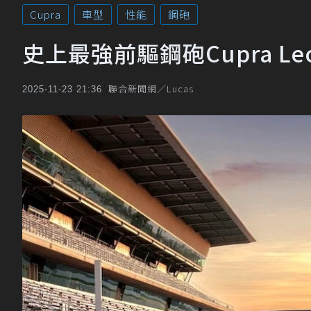
Cupra
車型
性能
鋼砲
史上最強前驅鋼砲Cupra Le
聯合新聞網／Lucas
2025-11-23 21:36