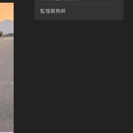
監理服務網