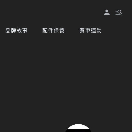
品牌故事
配件保養
賽車運動