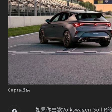
Cupra提供
如果你喜歡Volkswagen Gol