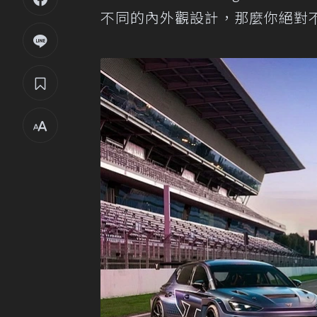
不同的內外觀設計，那麼你絕對