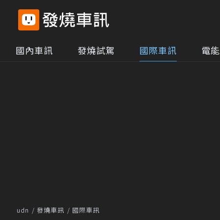
國內車訊
發燒試駕
國際車訊
電能
udn
發燒車訊
國際車訊