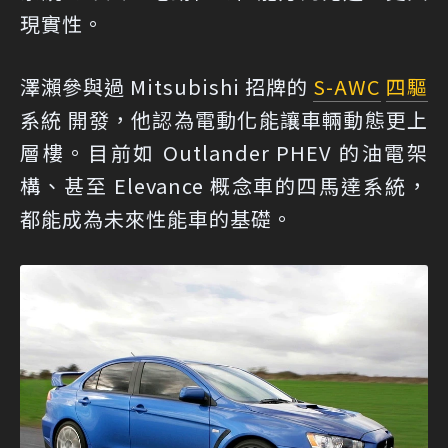
現實性。
澤瀨參與過 Mitsubishi 招牌的
S-AWC
四驅
系統 開發，他認為電動化能讓車輛動態更上
層樓。目前如 Outlander PHEV 的油電架
構、甚至 Elevance 概念車的四馬達系統，
都能成為未來性能車的基礎。