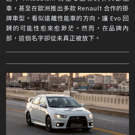
車，甚至在歐洲推出多款 Renault 合作的掛
牌車型。看似遠離性能車的方向，讓 Evo 回
歸的可能性愈來愈渺茫。然而，在品牌內
部，這個名字卻從未真正被放下。