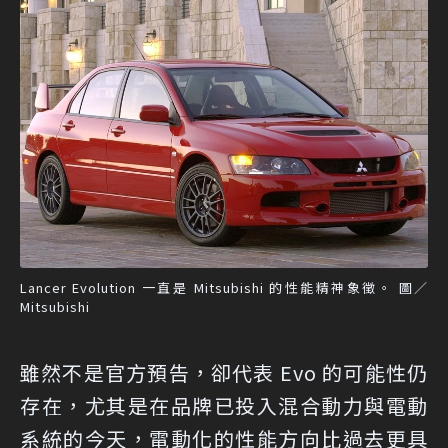
Lancer Evolution 一直是 Mitsubishi 的性能精神象徵。 圖／
Mitsubishi
雖然不是官方預告，卻代表 Evo 的可能性仍
存在，尤其是在品牌已投入混合動力與電動
系統的今天，電動化的性能方向比過去更具