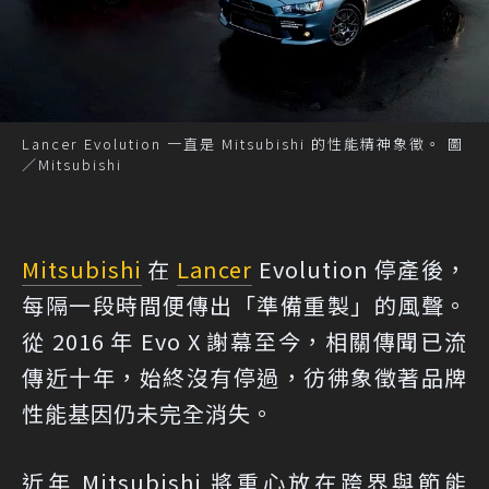
Lancer Evolution 一直是 Mitsubishi 的性能精神象徵。 圖
／Mitsubishi
Mitsubishi
在
Lancer
Evolution 停產後，
每隔一段時間便傳出「準備重製」的風聲。
從 2016 年 Evo X 謝幕至今，相關傳聞已流
傳近十年，始終沒有停過，彷彿象徵著品牌
性能基因仍未完全消失。
近年 Mitsubishi 將重心放在跨界與節能