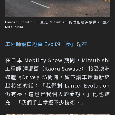
Lancer Evolution 一直是 Mitsubishi 的性能精神象徵。 圖／
Mitsubishi
工程師親口證實 Evo 的「夢」還在
在日本 Mobility Show 期間，Mitsubishi
工程師 澤瀨薰（Kaoru Sawase） 接受澳洲
媒體《Drive》訪問時，留下讓車迷重新燃
起希望的話：「我們對 Lancer Evolution
仍有夢，這也是我個人的夢想。」他也補
充：「我們手上掌握不少技術。」