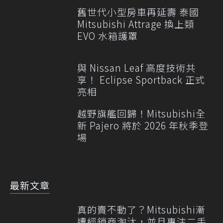
舊世代小型房車再延壽 泰國
Mitsubishi Attrage 換上類
EVO 水箱護罩
與 Nissan Leaf 高度技術共
享！ Eclipse Sportback 正式
亮相
越野旗艦回歸！Mitsubishi全
新 Pajero 將於 2026 年秋季登
場
最新文章
真的賣不動了？Mitsubishi漸
遭經銷商淘汰，並且專注二手