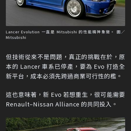
Lancer Evolution 一直是 Mitsubishi 的性能精神象徵。 圖／
Mitsubishi
但技術從來不是問題，真正的挑戰在於，原
本的 Lancer 車系已停產，要為 Evo 打造全
新平台，成本必須先跨過商業可行性的檻。
這也意味著，新 Evo 若想重生，很可能需要
Renault–Nissan Alliance 的共同投入。