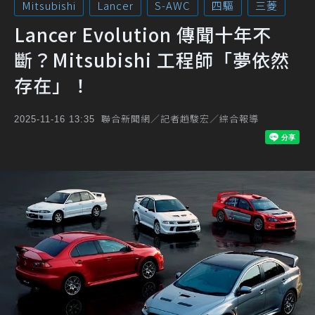
Mitsubishi
Lancer
S-AWC
四驅
三菱
Lancer Evolution 傳聞十年不
斷？Mitsubishi 工程師「夢依然
存在」！
聯合新聞網／記者趙駿宏／綜合報導
2025-11-16 13:35