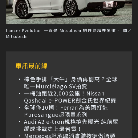
Lancer Evolution 一直是 Mitsubishi 的性能精神象徵。 圖／
Mitsubishi
車訊最前線
棕色手排「大牛」身價再創高？全球
唯一Murciélago SV拍賣
一桶油跑近2,000公里！Nissan
Qashqai e-POWER創金氏世界紀錄
全球僅10輛！Ferrari為美國打造
Purosangue超限量系列
Audi A2 e-tron規格搶先曝光 純前驅
編成挑戰史上最省電！
Mercedes坦承取消實體按鍵做過頭