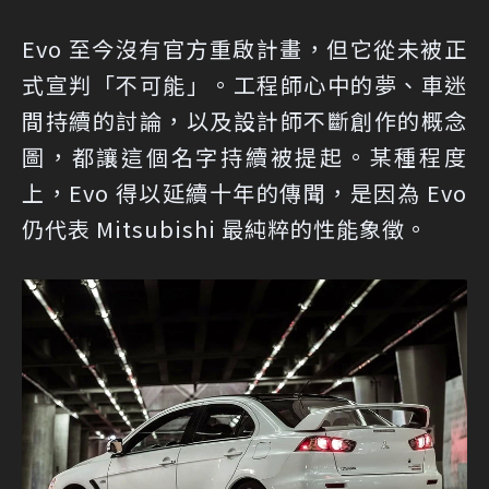
Evo 至今沒有官方重啟計畫，但它從未被正
式宣判「不可能」。工程師心中的夢、車迷
間持續的討論，以及設計師不斷創作的概念
圖，都讓這個名字持續被提起。某種程度
上，Evo 得以延續十年的傳聞，是因為 Evo
仍代表 Mitsubishi 最純粹的性能象徵。