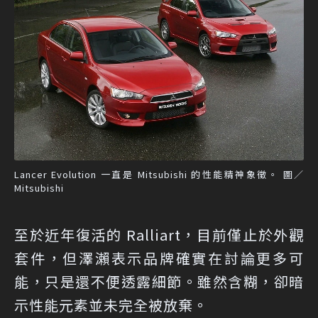
Lancer Evolution 一直是 Mitsubishi 的性能精神象徵。 圖／
Mitsubishi
至於近年復活的 Ralliart，目前僅止於外觀
套件，但澤瀨表示品牌確實在討論更多可
能，只是還不便透露細節。雖然含糊，卻暗
示性能元素並未完全被放棄。