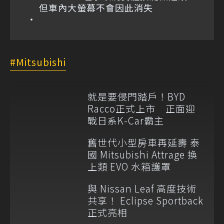
但車內大螢幕不會因此消失
Mitsubishi
就是要侵門踏戶！BYD
Racco正式上市 正面迎
戰日系K-Car霸主
舊世代小型房車再延壽 泰
國 Mitsubishi Attrage 換
上類 EVO 水箱護罩
與 Nissan Leaf 高度技術
共享！ Eclipse Sportback
正式亮相