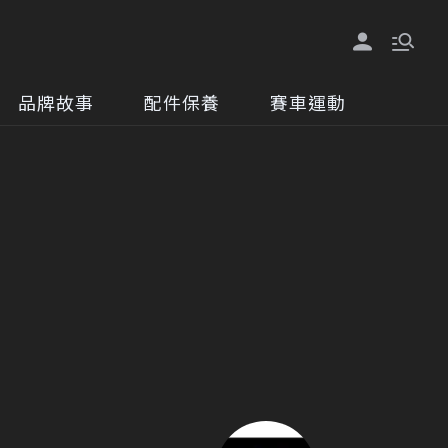
品牌故事
配件保養
賽車運動