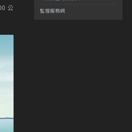
0 公
監理服務網