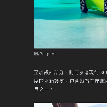
圖/Peugeot
至於設計部分，則可參考現行 30
度的水箱護罩，包含設置在座艙內
目之一。