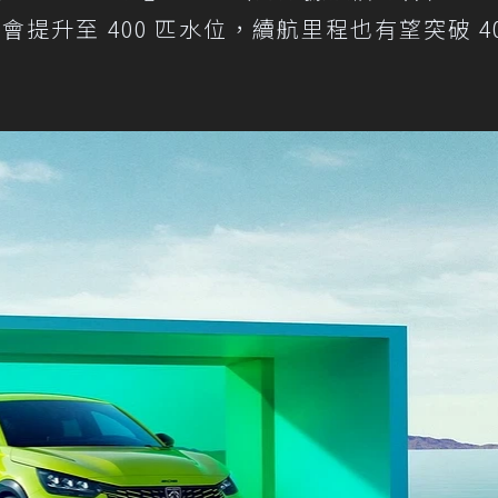
升至 400 匹水位，續航里程也有望突破 40