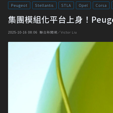
Peugeot
Stellantis
STLA
Opel
Corsa
集團模組化平台上身！Peug
聯合新聞網／Victor Liu
2025-10-16 08:06