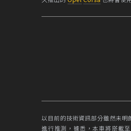
以目前的技術資訊部分雖然未明朗，
進行推測，據悉，本車將搭載至少 