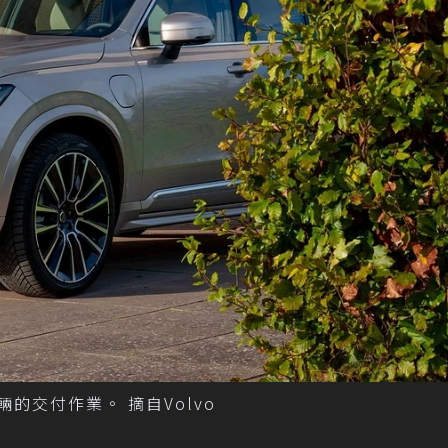
的交付作業。 摘自Volvo