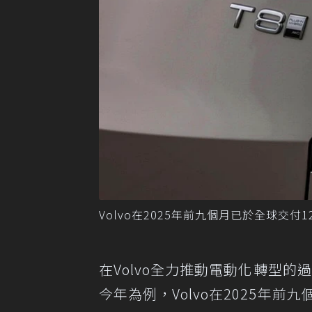
Volvo在2025年前九個月已於全球交付122
在Volvo全力推動電動化轉型的
今年為例，Volvo在2025年前