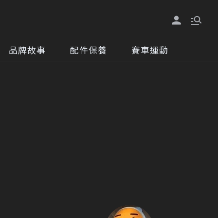
品牌故事
配件保養
賽車運動