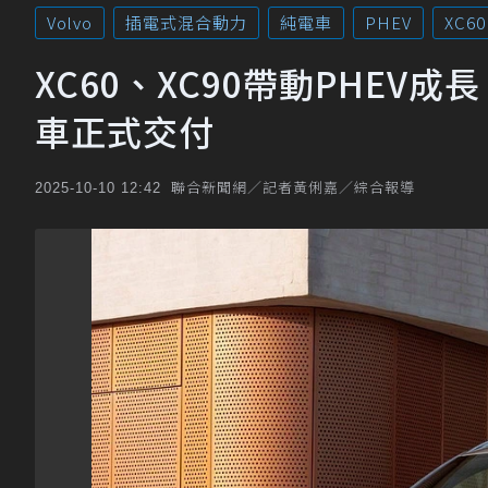
Volvo
插電式混合動力
純電車
PHEV
XC60
XC60、XC90帶動PHEV
車正式交付
聯合新聞網／記者黃俐嘉／綜合報導
2025-10-10 12:42