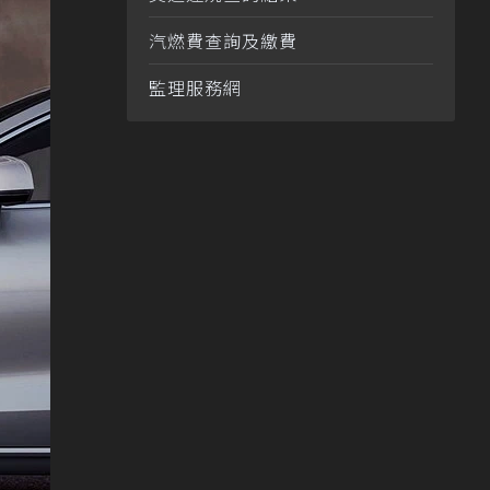
汽燃費查詢及繳費
監理服務網