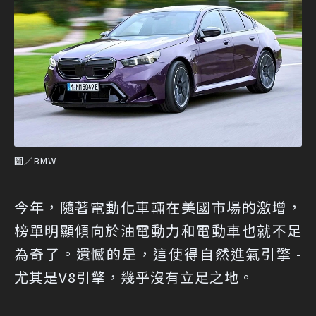
圖／BMW
今年，隨著電動化車輛在美國市場的激增，
榜單明顯傾向於油電動力和電動車也就不足
為奇了。遺憾的是，這使得自然進氣引擎 -
尤其是V8引擎，幾乎沒有立足之地。