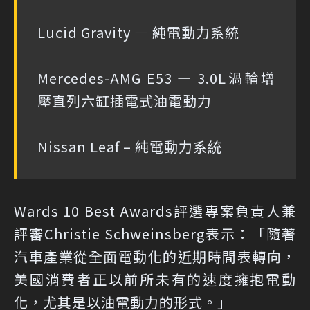
Lucid Gravity — 純電動力系統
Mercedes-AMG E53 — 3.0L渦輪增
壓直列六缸插電式油電動力
Nissan Leaf – 純電動力系統
Wards 10 Best Awards評選專案負責人兼
評審Christie Schweinsberg表示：「隨著
汽車產業從全面電動化的近期時間表轉向，
美國消費者正以前所未有的速度擁抱電動
化，尤其是以油電動力的形式。」