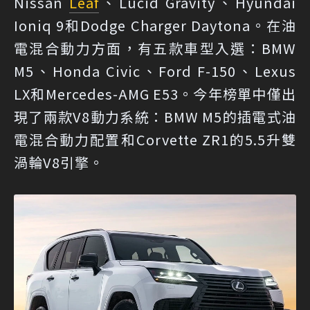
Nissan
Leaf
、Lucid Gravity、Hyundai
Ioniq 9和Dodge Charger Daytona。在油
電混合動力方面，有五款車型入選：BMW
M5、Honda Civic、Ford F-150、Lexus
LX和Mercedes-AMG E53。今年榜單中僅出
現了兩款V8動力系統：BMW M5的插電式油
電混合動力配置和Corvette ZR1的5.5升雙
渦輪V8引擎。