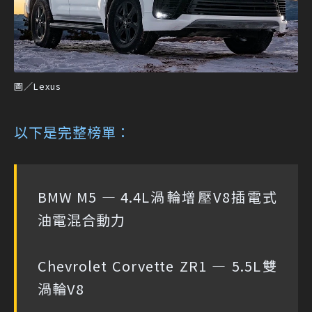
圖／Lexus
以下是完整榜單：
BMW M5 — 4.4L渦輪增壓V8插電式
油電混合動力
Chevrolet Corvette ZR1 — 5.5L雙
渦輪V8