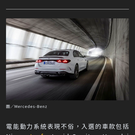
圖／Mercedes-Benz
電能動力系統表現不俗，入選的車款包括