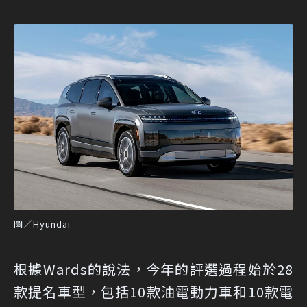
圖／Hyundai
根據Wards的說法，今年的評選過程始於28
款提名車型，包括10款油電動力車和10款電