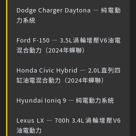
Dodge Charger Daytona — 純電動
力系統
Ford F-150 — 3.5L渦輪增壓V6油電
混合動力（2024年蟬聯）
Honda Civic Hybrid — 2.0L直列四
缸油電混合動力（2024年蟬聯）
Hyundai Ioniq 9 — 純電動力系統
Lexus LX — 700h 3.4L渦輪增壓V6
油電動力