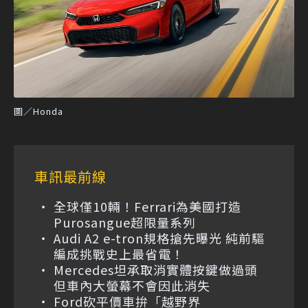
圖／Honda
車訊最前線
全球僅10輛！Ferrari為美國打造
Purosangue超限量系列
Audi A2 e-tron規格搶先曝光 純前驅
編成挑戰史上最省電！
Mercedes坦承取消實體按鍵做過頭
但車內大螢幕不會因此消失
Ford砍平價車拚「越野界