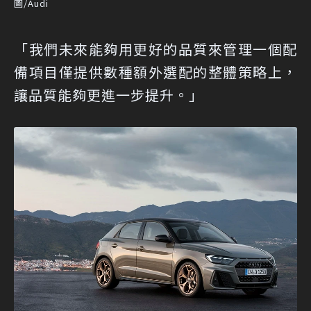
圖/Audi
「我們未來能夠用更好的品質來管理一個配
備項目僅提供數種額外選配的整體策略上，
讓品質能夠更進一步提升。」