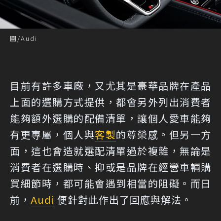
圖/Audi
目前有許多車廠，又尤其是豪華品牌在產品
上面的選購方式提供，都會另外列出消費者
能夠額外選購的配備清單，讓個人愛車能夠
有更專屬，個人與
客製
的尊榮感。但另一方
面，這也會造就選配清單過於複雜，無論是
消費者在選購時、抑或是品牌在經營車輛購
買細節時，都可能會遇到相當的阻礙。而日
前，
Audi
便針對此作出了回應與解法。