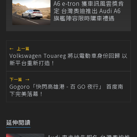
A6 e-tron 獲車訊風雲獎肯
定 台灣奧迪推出 Audi A6
旗艦陣容限時購車禮遇
←
上一篇
Volkswagen Touareg 將以電動車身份回歸 以
新平台重新打造！
下一篇
→
Gogoro「快閃高雄港 - 百 GO 夜行」 首度南
下完美落幕！
延伸閱讀