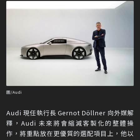
圖/Audi
Audi 現任執行長 Gernot Döllner 向外媒解
釋，Audi 未來將會縮減客製化的整體操
作，將重點放在更優質的選配項目上，他以