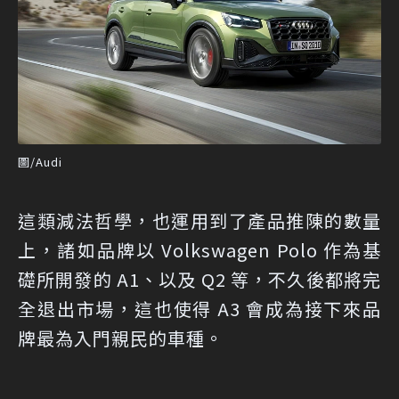
圖/Audi
這類減法哲學，也運用到了產品推陳的數量
上，諸如品牌以 Volkswagen Polo 作為基
礎所開發的 A1、以及 Q2 等，不久後都將完
全退出市場，這也使得 A3 會成為接下來品
牌最為入門親民的車種。