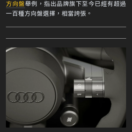
方向盤
舉例，指出品牌旗下至今已經有超過
一百種方向盤選擇，相當誇張。