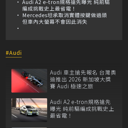
Audi A2 e-tron規格搶先曝光 純前驅
編成挑戰史上最省電！
Mercedes坦承取消實體按鍵做過頭
但車內大螢幕不會因此消失
Audi
Audi 車主搶先報名 台灣奧
迪推出 2026 新加坡大獎
賽 Audi 極速之旅
Audi A2 e-tron規格搶先
曝光 純前驅編成挑戰史上
最省電！