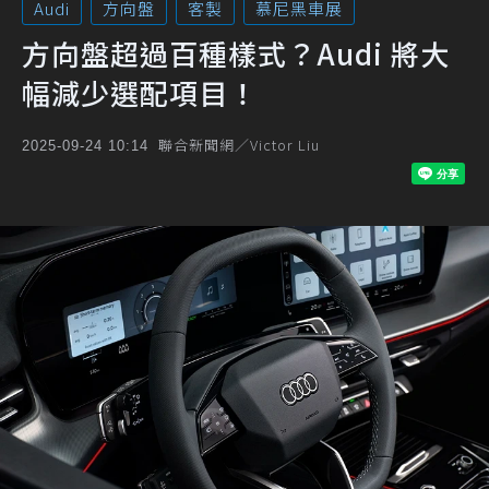
Audi
方向盤
客製
慕尼黑車展
方向盤超過百種樣式？Audi 將大
幅減少選配項目！
聯合新聞網／Victor Liu
2025-09-24 10:14