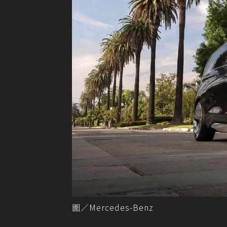
圖／Mercedes-Benz