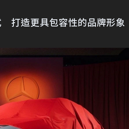
型進行式 打造更具包容性的品牌形象