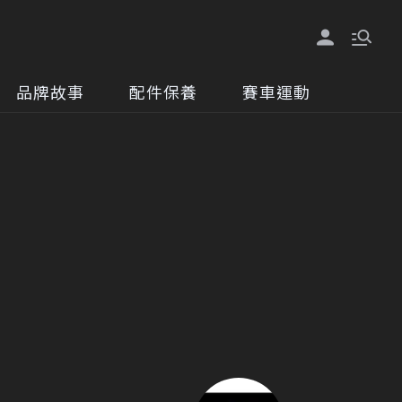
品牌故事
配件保養
賽車運動