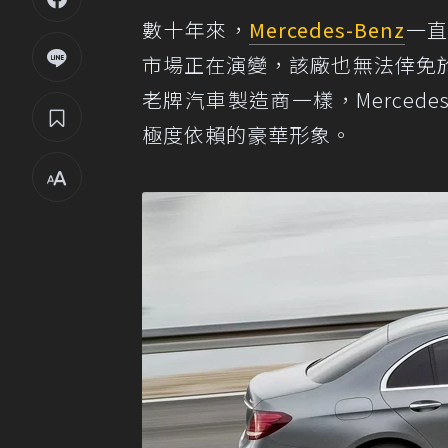
數十年來，
Mercedes-Benz
一
市場正在演變，該廠也無法倖免
老牌汽車製造商一樣，Merce
極度依賴的豪華形象。