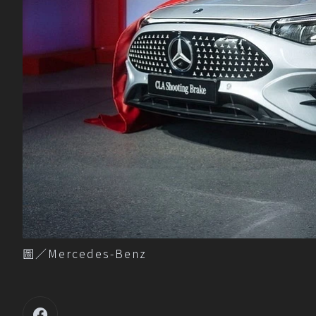
圖／Mercedes-Benz