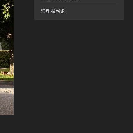
監理服務網