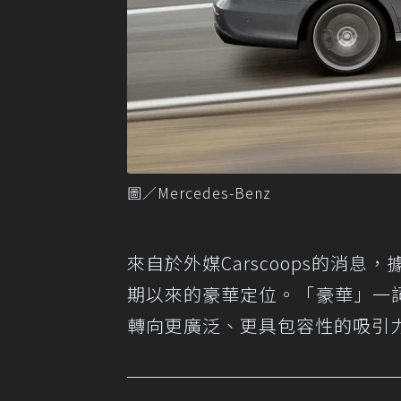
圖／Mercedes-Benz
來自於外媒Carscoops的消息
，據
期以來的豪華定位。「豪華」一
轉向更廣泛、更具包容性的吸引