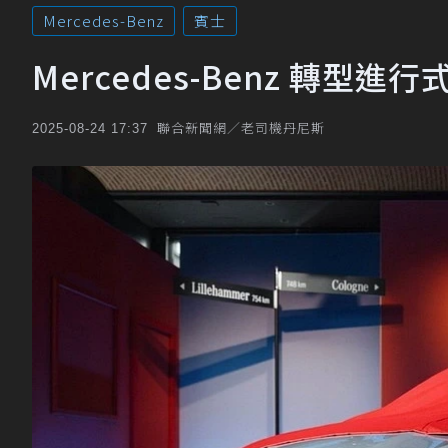
Mercedes-Benz
賓士
Mercedes-Benz 轉
聯合新聞網／老司機丹尼斯
2025-08-24 17:37