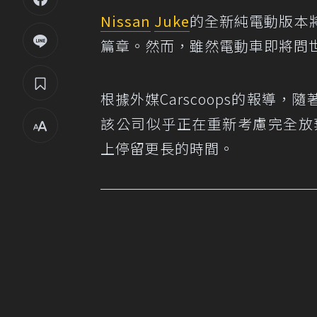
Nissan
Juke
的全新純電動版本
篇章。然而，雖然電動車即將問
根據外媒Carscoops的報導
，隨著
該公司似乎正在重新考慮完全放
上停留更長的時間。