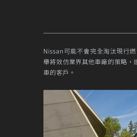
Nissan可能不會完全淘汰現
舉將效仿業界其他車廠的策略，
車的客戶。