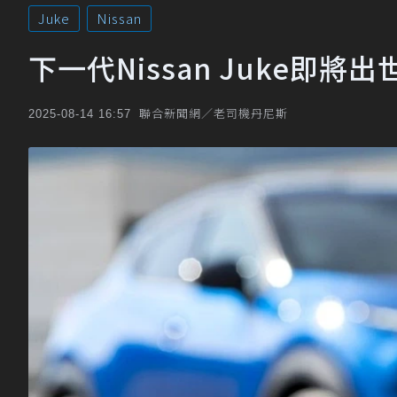
Juke
Nissan
下一代Nissan Juke即
聯合新聞網／老司機丹尼斯
2025-08-14 16:57