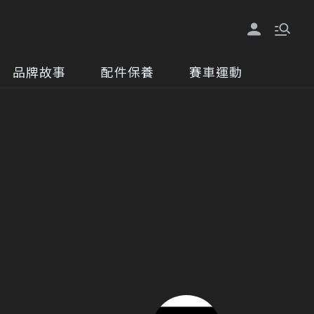
品牌故事
配件保養
賽車運動