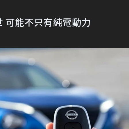
將出世 可能不只有純電動力