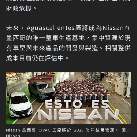
財政危機。
未來，Aguascalientes廠將成為Nissan在
墨西哥的唯一整車生產基地，集中資源於現
有車型與未來產品的開發與製造。相關整併
成本目前仍在評估中。
Nisssn 墨西哥 CIVAC 工廠將於 2025 財年結束營運。 圖／
Nissan