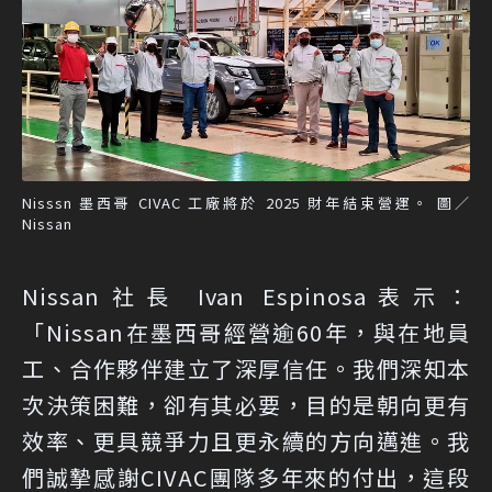
Nisssn 墨西哥 CIVAC 工廠將於 2025 財年結束營運。 圖／
Nissan
Nissan社長 Ivan Espinosa表示：
「Nissan在墨西哥經營逾60年，與在地員
工、合作夥伴建立了深厚信任。我們深知本
次決策困難，卻有其必要，目的是朝向更有
效率、更具競爭力且更永續的方向邁進。我
們誠摯感謝CIVAC團隊多年來的付出，這段