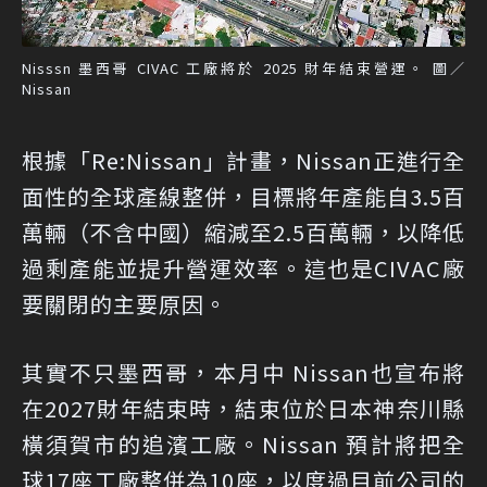
Nisssn 墨西哥 CIVAC 工廠將於 2025 財年結束營運。 圖／
Nissan
根據「Re:Nissan」計畫，Nissan正進行全
面性的全球產線整併，目標將年產能自3.5百
萬輛（不含中國）縮減至2.5百萬輛，以降低
過剩產能並提升營運效率。這也是CIVAC廠
要關閉的主要原因。
其實不只墨西哥，本月中 Nissan也宣布將
在2027財年結束時，結束位於日本神奈川縣
橫須賀市的追濱工廠。Nissan 預計將把全
球17座工廠整併為10座，以度過目前公司的