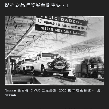
歷程對品牌發展至關重要。」
Nisssn 墨西哥 CIVAC 工廠將於 2025 財年結束營運。 圖／
Nissan