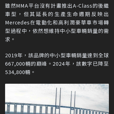
雖然MMA平台沒有計畫推出A-Class的後繼
車型，但其延長的生產生命週期反映出
Mercedes在電動化和高利潤豪華車市場轉
型過程中，依然想維持中小型車輛銷量的需
求。
2019年，該品牌的中小型車輛銷量達到全球
667,000輛的巔峰。2024年，該數字已降至
534,800輛。