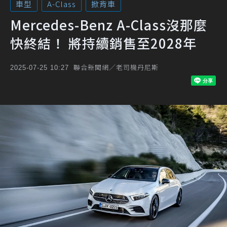
車型
A-Class
掀背車
Mercedes-Benz A-Class沒那麼
快終結！ 將持續銷售至2028年
聯合新聞網／老司機丹尼斯
2025-07-25 10:27