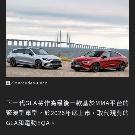
圖／Mercedes-Benz
下一代GLA將作為最後一款基於MMA平台的
緊湊型車型，於2026年底上市，取代現有的
GLA和電動EQA。