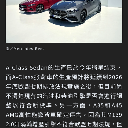
圖／Mercedes-Benz
A-Class Sedan的生產已於今年稍早結束，
而A-Class掀背車的生產預計將延續到2026
年底歐盟七期排放法規實施之後，但目前尚
不清楚現有的汽油和柴油引擎是否會進行調
整以符合新標準。另一方面，A35和A45
AMG高性能掀背車確定停售，因為其M139
2.0升渦輪增壓引擎不符合歐盟七期法規，但