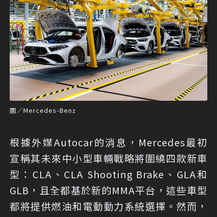
圖／Mercedes-Benz
根據外媒Autocar的消息
，Mercedes最初
宣稱其未來中小型車輛戰略將圍繞四款新車
型：CLA、CLA Shooting Brake、GLA和
GLB，且全都基於新的MMA平台，這些車型
都將提供燃油和電動動力系統選擇。然而，