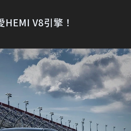
EMI V8引擎！