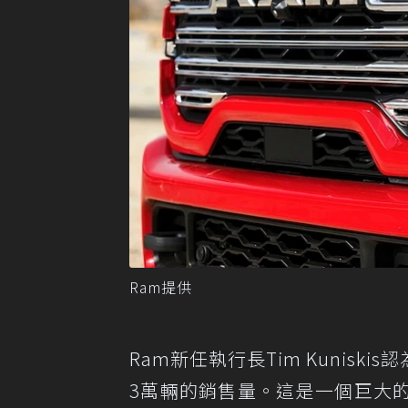
Ram提供
Ram新任執行長Tim Kunisk
3萬輛的銷售量。這是一個巨大