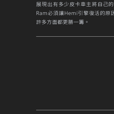
展現出有多少皮卡車主將自己的
Ram必須讓Hemi引擎復活的原因
許多方面都更勝一籌。