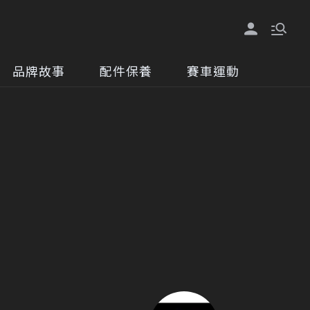
品牌故事
配件保養
賽車運動