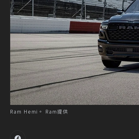
Ram Hemi。 Ram提供