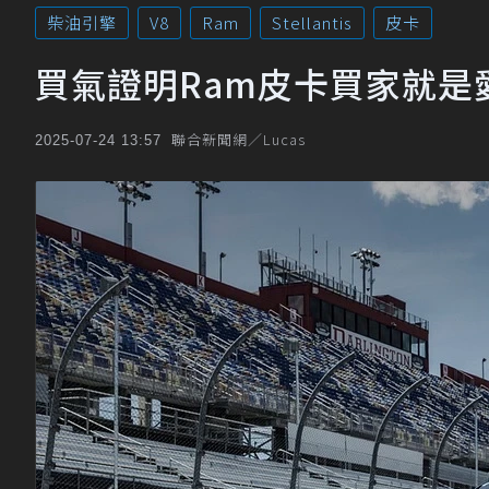
柴油引擎
V8
Ram
Stellantis
皮卡
買氣證明Ram皮卡買家就是愛H
聯合新聞網／Lucas
2025-07-24 13:57