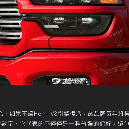
is認為，如果不讓Hemi V8引擎復活，該品牌每年將
的數字，它代表的不僅僅是一種普遍的偏好，還