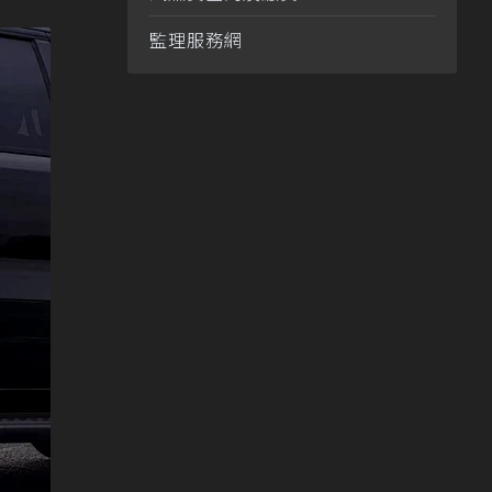
監理服務網