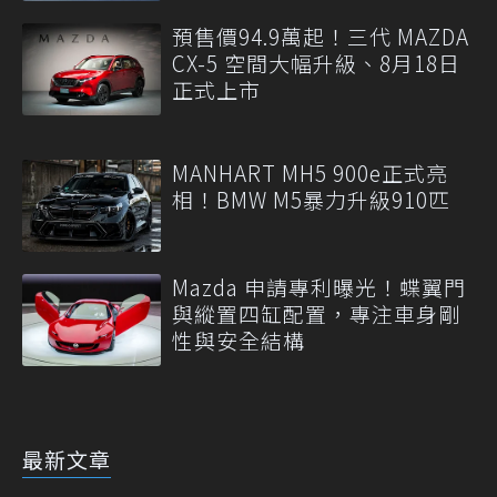
預售價94.9萬起！三代 MAZDA
CX-5 空間大幅升級、8月18日
正式上市
MANHART MH5 900e正式亮
相！BMW M5暴力升級910匹
Mazda 申請專利曝光！蝶翼門
與縱置四缸配置，專注車身剛
性與安全結構
最新文章