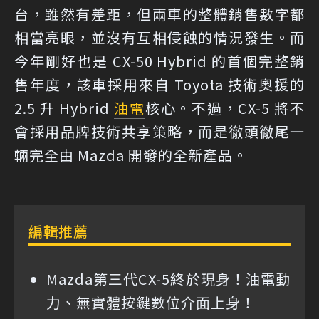
台，雖然有差距，但兩車的整體銷售數字都
相當亮眼，並沒有互相侵蝕的情況發生。而
今年剛好也是 CX-50 Hybrid 的首個完整銷
售年度，該車採用來自 Toyota 技術奧援的
2.5 升 Hybrid
油電
核心。不過，CX-5 將不
會採用品牌技術共享策略，而是徹頭徹尾一
輛完全由 Mazda 開發的全新產品。
編輯推薦
Mazda第三代CX-5終於現身！油電動
力、無實體按鍵數位介面上身！