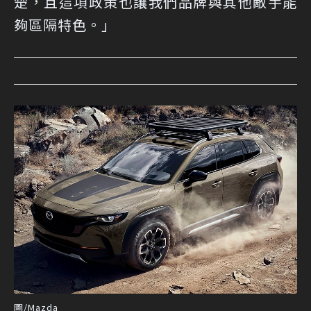
楚，且這項政策也讓我們品牌與其他敵手能
夠區隔特色。」
圖/Mazda