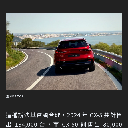
圖/Mazda
這種說法其實頗合理，2024 年 CX-5 共計售
出 134,000 台，而 CX-50 則售出 80,000