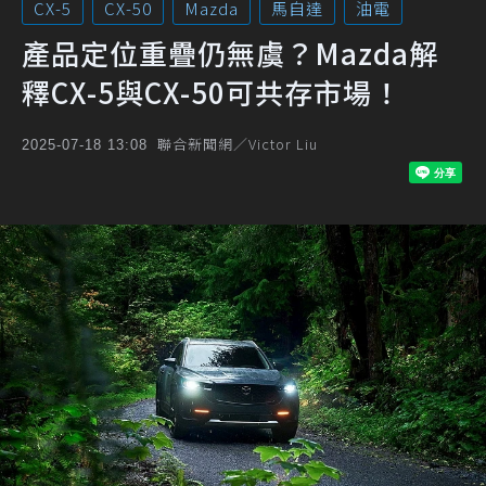
CX-5
CX-50
Mazda
馬自達
油電
產品定位重疊仍無虞？Mazda解
釋CX-5與CX-50可共存市場！
聯合新聞網／Victor Liu
2025-07-18 13:08