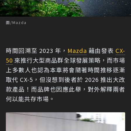
圖/Mazda
時間回溯至 2023 年，
Mazda
藉由發表
CX-
50
來推行大型商品群全球發展策略，而市場
上多數人也認為本車將會隨著時間推移逐漸
取代 CX-5，但沒想到後者於 2026 推出大改
款產品！而品牌也因應此舉，對外解釋兩者
何以能共存市場。