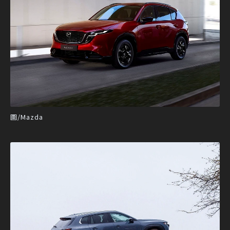
圖/Mazda