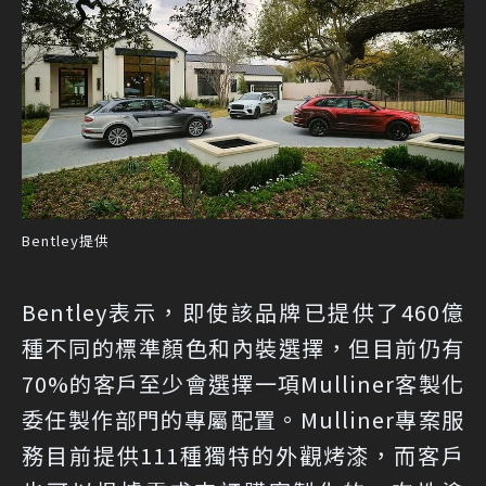
Bentley提供
Bentley表示，即使該品牌已提供了460億
種不同的標準顏色和內裝選擇，但目前仍有
70%的客戶至少會選擇一項Mulliner客製化
委任製作部門的專屬配置。Mulliner專案服
務目前提供111種獨特的外觀烤漆，而客戶