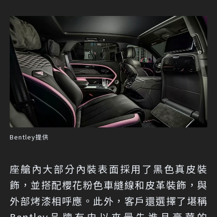
Bentley提供
座艙內大部分內裝表面採用了黑色真皮裝
飾，並搭配櫻花粉色車縫線和皮革裝飾，與
外部烤漆相呼應。此外，客戶還選擇了堪稱
Bentley品牌有史以來最先進且豪華的