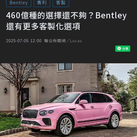
Bentley
賓利
客製
460億種的選擇還不夠？Bentley
還有更多客製化選項
聯合新聞網／Lucas
2025-07-05 12:00