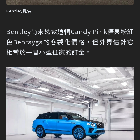
Bentley提供
Bentley尚未透露這輛Candy Pink糖果粉紅
色Bentayga的客製化價格，但外界估計它
相當於一間小型住家的訂金。