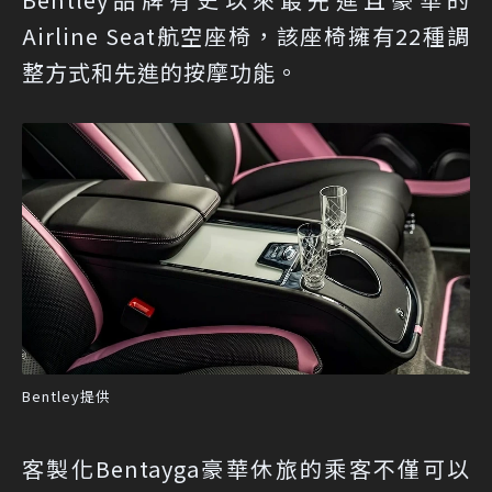
Airline Seat航空座椅，該座椅擁有22種調
整方式和先進的按摩功能。
Bentley提供
客製化Bentayga豪華休旅的乘客不僅可以