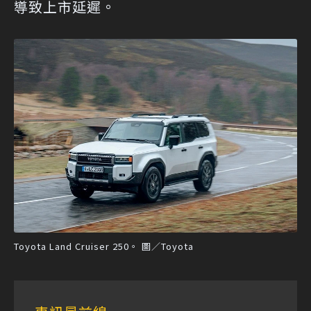
導致上市延遲。
Toyota Land Cruiser 250。 圖／Toyota