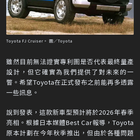
Toyota FJ Cruiser。 圖／Toyota
雖然目前無法證實專利圖是否代表最終量產
設計，但它確實為我們提供了對未來的一
瞥。希望Toyota在正式發布之前能再多透露
一些訊息。
說到發表，這款新車型預計將於2026年春季
亮相。根據日本媒體Best Car報導，Toyota
原本計劃在今年秋季推出，但由於各種問題