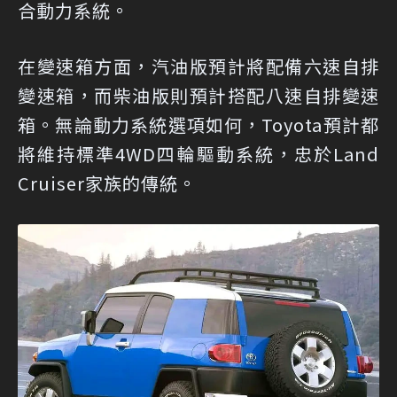
合動力系統。
在變速箱方面，汽油版預計將配備六速自排
變速箱，而柴油版則預計搭配八速自排變速
箱。無論動力系統選項如何，Toyota預計都
將維持標準4WD四輪驅動系統，忠於Land
Cruiser家族的傳統。