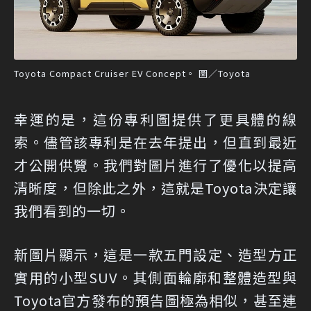
Toyota Compact Cruiser EV Concept。 圖／Toyota
幸運的是，這份專利圖提供了更具體的線
索。儘管該專利是在去年提出，但直到最近
才公開供覽。我們對圖片進行了優化以提高
清晰度，但除此之外，這就是Toyota決定讓
我們看到的一切。
新圖片顯示，這是一款五門設定、造型方正
實用的小型SUV。其側面輪廓和整體造型與
Toyota官方發布的預告圖極為相似，甚至連