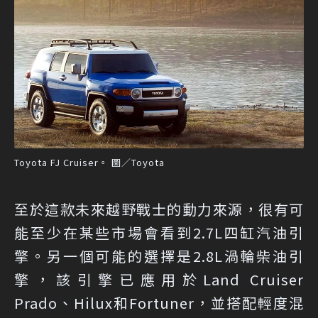
Toyota FJ Cruiser。 圖／Toyota
至於這款未來越野戰士的動力來源，很有可
能至少在某些市場會看到2.7L四缸汽油引
擎。另一個可能的選擇是2.8L渦輪柴油引
擎，該引擎已應用於Land Cruiser
Prado、Hilux和Fortuner，並搭配輕度混