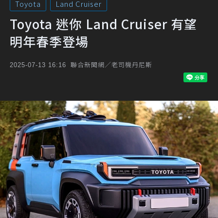
Toyota
Land Cruiser
Toyota 迷你 Land Cruiser 有望
明年春季登場
聯合新聞網／老司機丹尼斯
2025-07-13 16:16