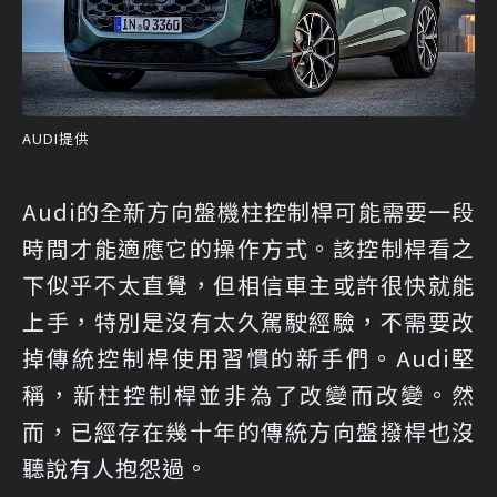
AUDI提供
Audi的全新方向盤機柱控制桿可能需要一段
時間才能適應它的操作方式。該控制桿看之
下似乎不太直覺，但相信車主或許很快就能
上手，特別是沒有太久駕駛經驗，不需要改
掉傳統控制桿使用習慣的新手們。Audi堅
稱，新柱控制桿並非為了改變而改變。然
而，已經存在幾十年的傳統方向盤撥桿也沒
聽說有人抱怨過。