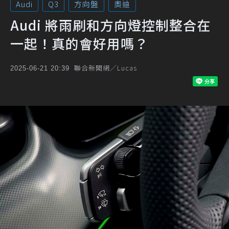
Audi
Q3
方向盤
奧迪
Audi 將雨刷和方向燈控制整合在
一起！真的會好用嗎？
聯合新聞網／Lucas
2025-06-21 20:39