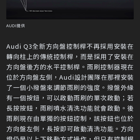
AUDI提供
Audi Q3全新方向盤控制桿不再採用安裝在
轉向柱上的傳統控制桿，而是採用了安裝在
方向盤後方的水平控制桿。雨刷控制器現在
位於方向盤左側，Audi設計團隊在那裡安裝
了一個小撥盤來調節雨刷的強度。撥盤外緣
有一個按鈕，可以啟動雨刷的單次啟動；若
長按按鈕，雨刷噴水清洗功能就會啟動。後
雨刷現在由單獨的按鈕控制，該按鈕也位於
方向盤左側，長按即可啟動清洗功能。方向
燈仍是以上下移動方式操作，但只有控制桿