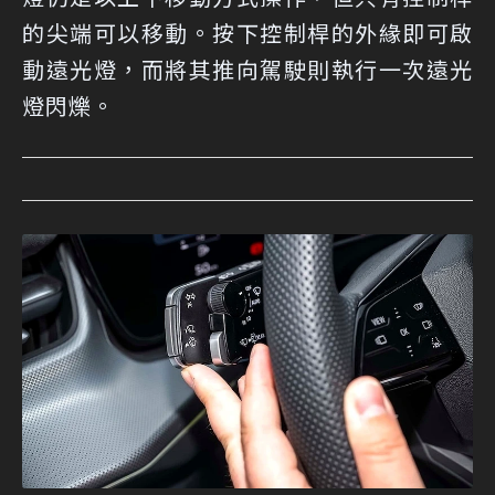
的尖端可以移動。按下控制桿的外緣即可啟
動遠光燈，而將其推向駕駛則執行一次遠光
燈閃爍。