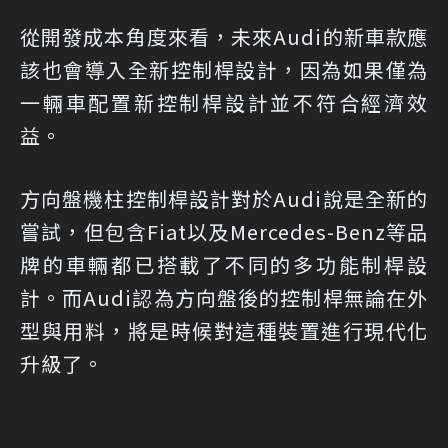
從開發成本角度來看，未來Audi的新車款應
該也會導入全新控制桿設計，因為如果僅為
一輛車配置新控制桿設計並不符合經濟效
益。
方向盤機柱控制桿設計對於Audi說是全新的
嘗試，但包含Fiat以及Mercedes-Benz等品
牌的車輛都已搭載了不同的多功能制桿設
計。而Audi認為方向盤後的控制桿無論在外
型與用料，將是時候對這種裝置進行現代化
升級了。