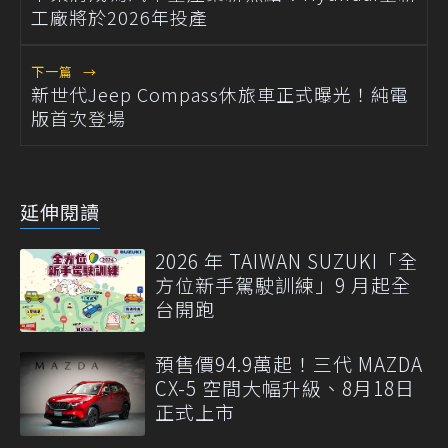
工廠將於2026年投產
下一篇
→
新世代Jeep Compass休旅車正式曝光！純電
版首次登場
延伸閱讀
2026 年 TAIWAN SUZUKI「全
方位新手駕駛訓練」9 月起全
台開跑
預售價94.9萬起！三代 MAZDA
CX-5 空間大幅升級、8月18日
正式上市