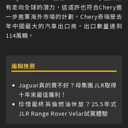
有走向全球的潛力，這或許也符合Chery進
一步進軍海外市場的計劃。Chery奇瑞是去
年中國最大的汽車出口商，出口數量達到
114萬輛。
編輯推薦
Jaguar真的賣不好？母集團JLR取得
十年來最佳獲利！
珍惜最終英倫燃油休旅？25.5年式
JLR Range Rover Velar試駕體驗