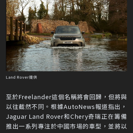
Land Rover提供
至於Freelander這個名稱將會回歸，但將與
以往截然不同。根據
AutoNews
報道指出，
Jaguar Land Rover和Chery奇瑞正在籌備
推出一系列專注於中國市場的車型，並將以