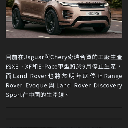
目前在Jaguar與Chery奇瑞合資的工廠生產
的XE、XF和E-Pace車型將於9月停止生產，
而Land Rover也將於明年底停止Range
Rover Evoque與Land Rover Discovery
Sport在中國的生產線。