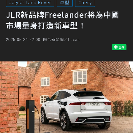
Jaguar Land Rover
車型
Chery
JLR新品牌Freelander將為中國
市場量身打造新車型！
聯合新聞網／Lucas
2025-05-24 22:00