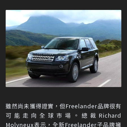
雖然尚未獲得證實，但Freelander品牌很有
可能走向全球市場。總裁Richard
Molyneux表示，全新Freelander子品牌擁