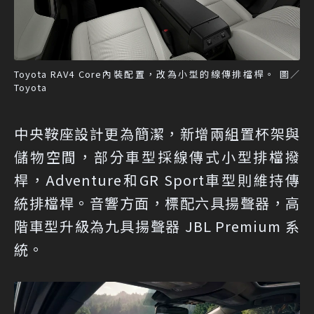
Toyota RAV4 Core內裝配置，改為小型的線傳排檔桿。 圖／
Toyota
中央鞍座設計更為簡潔，新增兩組置杯架與
儲物空間，部分車型採線傳式小型排檔撥
桿，Adventure和GR Sport車型則維持傳
統排檔桿。音響方面，標配六具揚聲器，高
階車型升級為九具揚聲器 JBL Premium 系
統。