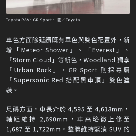
Toyota RAV4 GR Sport。 圖／Toyota
車色方面除延續既有單色與雙色配置外，新
增「Meteor Shower」、「Everest」、
「Storm Cloud」等新色，Woodland 獨享
「Urban Rock」，GR Sport 則採專屬
「Supersonic Red 搭配黑車頂」雙色塗
裝。
尺碼方面，車長介於 4,595 至 4,618mm，
軸距維持 2,690mm，車高略微上修至
1,687 至 1,722mm。整體維持緊湊 SUV 的