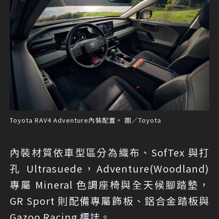
Toyota RAV4 Adventure內裝配置。 圖／Toyota
內裝材質依車型區分為織布、SofTex 與打
孔 Ultrasuede，Adventure(Woodland)
專屬 Mineral 色調座椅與全天候腳踏墊，
GR Sport 則配備專屬飾板、鋁合金踏板與
Gazoo Racing 標誌。