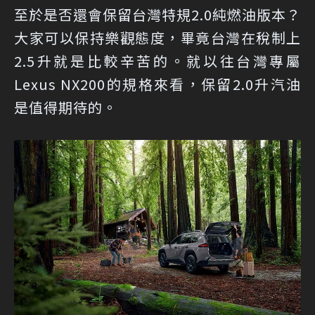
至於是否還會保留台灣特規2.0純燃油版本？
大家可以保持樂觀態度，畢竟台灣在稅制上
2.5升就是比較辛苦的。就以往台灣專屬
Lexus NX200的規格來看，保留2.0升汽油
是值得期待的。