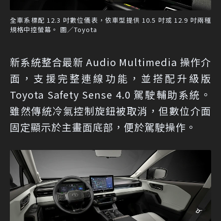
全車系標配 12.3 吋數位儀表，依車型提供 10.5 吋或 12.9 吋兩種
規格中控螢幕。 圖／Toyota
新系統整合最新 Audio Multimedia 操作介
面，支援完整連線功能，並搭配升級版
Toyota Safety Sense 4.0 駕駛輔助系統。
雖然傳統冷氣控制旋鈕被取消，但數位介面
固定顯示於主畫面底部，便於駕駛操作。