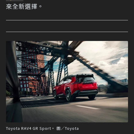
來全新選擇。
Toyota RAV4 GR Sport。 圖／Toyota