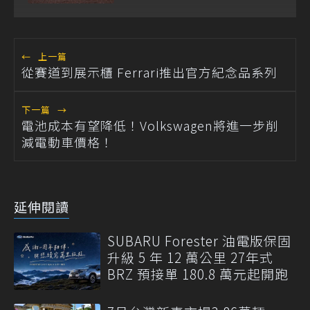
←
上一篇
從賽道到展示櫃 Ferrari推出官方紀念品系列
下一篇
→
電池成本有望降低！Volkswagen將進一步削
減電動車價格！
延伸閱讀
SUBARU Forester 油電版保固
升級 5 年 12 萬公里 27年式
BRZ 預接單 180.8 萬元起開跑