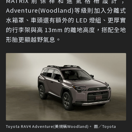
MATRIX前保桿和進氣格柵設計；
Adventure(Woodland)等級則加入分離式
水箱罩、車頭還有額外的 LED 燈組、更厚實
的行李架與高 13mm 的離地高度，搭配全地
形胎更顯越野氣息。
Toyota RAV4 Adventure(美規稱Woodland)。 圖／Toyota