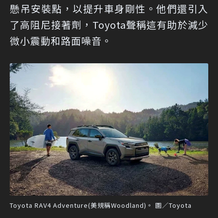
懸吊安裝點，以提升車身剛性。他們還引入
了高阻尼接著劑，Toyota聲稱這有助於減少
微小震動和路面噪音。
Toyota RAV4 Adventure(美規稱Woodland)。 圖／Toyota