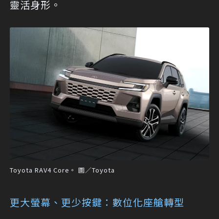
靈活身形。
Toyota RAV4 Core。 圖／Toyota
更大螢幕、更少按鍵：數位化座艙轉型