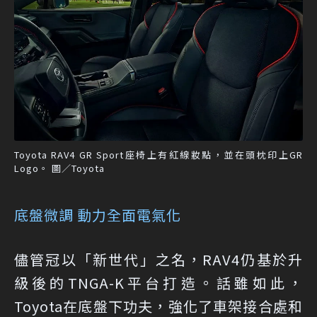
Toyota RAV4 GR Sport座椅上有紅線妝點，並在頭枕印上GR
Logo。 圖／Toyota
底盤微調 動力全面電氣化
儘管冠以「新世代」之名，RAV4仍基於升
級後的TNGA-K平台打造。話雖如此，
Toyota在底盤下功夫，強化了車架接合處和