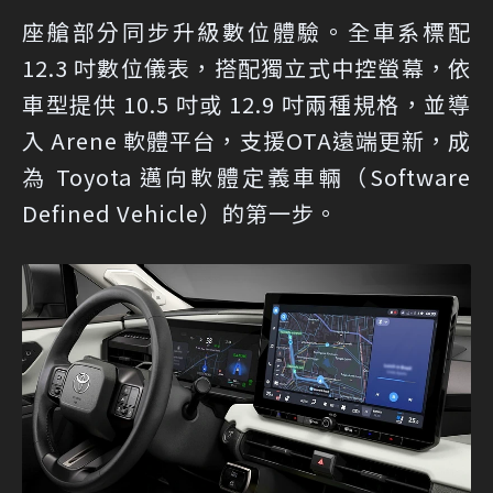
座艙部分同步升級數位體驗。全車系標配
12.3 吋數位儀表，搭配獨立式中控螢幕，依
車型提供 10.5 吋或 12.9 吋兩種規格，並導
入 Arene 軟體平台，支援OTA遠端更新，成
為 Toyota 邁向軟體定義車輛（Software
Defined Vehicle）的第一步。