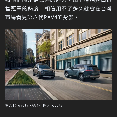
售冠軍的熱度，相信用不了多久就會在台灣
市場看見第六代RAV4的身影。
第六代Toyota RAV4。 圖／Toyota