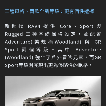
三種風格、兩款全新等級：更有個性選擇
新世代 RAV4 提供 Core、Sport 與
Rugged 三種基礎風格設定，並配置
Adventure(美規稱Woodland) 與 GR
Sport 兩個等級。其中 Adventure
(Woodland) 強化了戶外冒險元素，而GR
Sport等級則展現出更為侵略性的跑格。