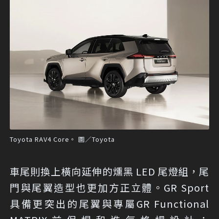
Toyota RAV4 Core。 圖／Toyota
車尾則換上橫向延伸的燻黑 LED 尾燈組，尾
門與尾翼造型也更加方正立體。GR Sport
具備更突出的尾翼與專屬GR Functional