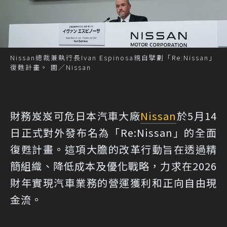
Nissan總裁兼執行長Ivan Espinosa親自擘劃「Re:Nissan」
復甦計畫。 圖／Nissan
財務岌岌可危日本汽車大廠
Nissan
於5月14
日正式對外發布名為「Re:Nissan」的全面
復甦計畫。這項大膽的改革行動旨在透過精
簡組織、降低成本及優化戰略，力求在2026
財年實現汽車業務的營運獲利和正向自由現
金流。