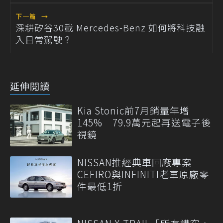
下一篇
→
深耕矽谷30載 Mercedes-Benz 如何將科技融
入日常駕駛？
延伸閱讀
Kia Stonic前7月銷量年增
145% 79.9萬元起再送電子後
視鏡
NISSAN推經典車回廠專案
CEFIRO與INFINITI老車原廠零
件最低1折