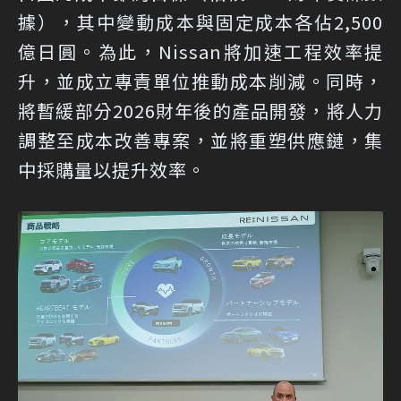
據），其中變動成本與固定成本各佔2,500
億日圓。為此，Nissan將加速工程效率提
升，並成立專責單位推動成本削減。同時，
將暫緩部分2026財年後的產品開發，將人力
調整至成本改善專案，並將重塑供應鏈，集
中採購量以提升效率。