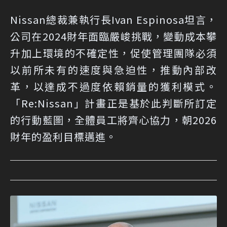
Nissan總裁兼執行長Ivan Espinosa坦言，
公司在2024財年面臨嚴峻挑戰，變動成本攀
升加上環境的不確定性，促使管理團隊必須
以前所未有的速度與急迫性，推動內部改
革，以達成不過度依賴銷量的獲利模式。
「Re:Nissan」計畫正是基於此判斷所訂定
的行動藍圖，全體員工將齊心協力，朝2026
財年的盈利目標邁進。