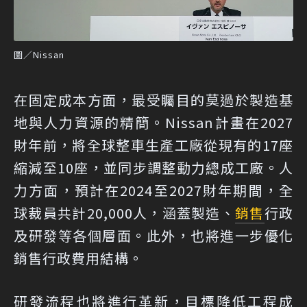
圖／Nissan
在固定成本方面，最受矚目的莫過於製造基
地與人力資源的精簡。Nissan計畫在2027
財年前，將全球整車生產工廠從現有的17座
縮減至10座，並同步調整動力總成工廠。人
力方面，預計在2024至2027財年期間，全
球裁員共計20,000人，涵蓋製造、
銷售
行政
及研發等各個層面。此外，也將進一步優化
銷售行政費用結構。
研發流程也將進行革新，目標降低工程成