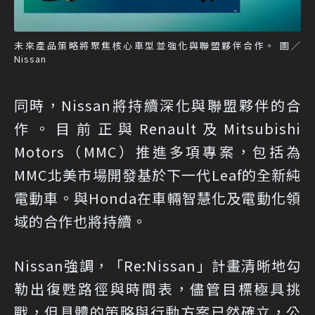
未來產品策略將聚焦核心車型並強化與聯盟夥伴合作。 圖／
Nissan
同時，Nissan將持續深化與聯盟夥伴的合
作。目前正與Renault及Mitsubishi
Motors（MMC）推進多項專案，包括為
MMC北美市場開發基於下一代Leaf的全新純
電動車。與Honda在車輛智慧化及電動化領
域的合作也將持續。
Nissan強調，「Re:Nissan」計畫清晰地勾
勒出復甦路徑與時間表，儘管目標極具挑
戰，但具體的策略與行動方案已然確立，公