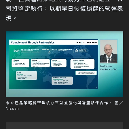
司將堅定執行，以期早日恢復穩健的營運表
現。
未來產品策略將聚焦核心車型並強化與聯盟夥伴合作。 圖／
Nissan