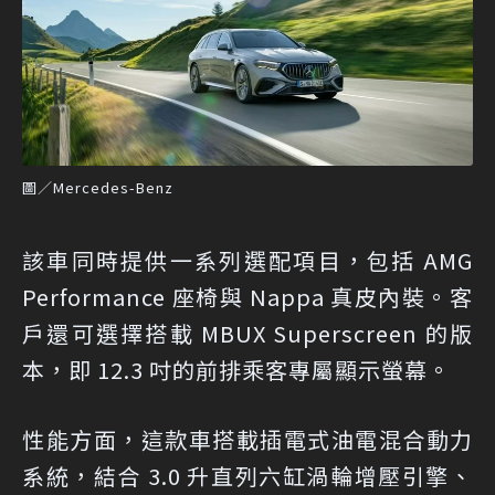
圖／Mercedes-Benz
該車同時提供一系列選配項目，包括 AMG
Performance 座椅與 Nappa 真皮內裝。客
戶還可選擇搭載 MBUX Superscreen 的版
本，即 12.3 吋的前排乘客專屬顯示螢幕。
性能方面，這款車搭載插電式油電混合動力
系統，結合 3.0 升直列六缸渦輪增壓引擎、