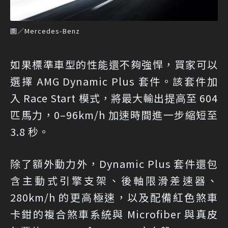
圖／Mercedes-Benz
如果標準車型的性能還不夠強悍，買家可以
選擇 AMG Dynamic Plus 套件。該套件加
入 Race Start 模式，將最大輸出提高至 604
匹馬力，0–96km/h 加速時間進一步縮短至
3.8 秒。
除了額外動力外，Dynamic Plus 套件還包
含主動式引擎支架、後軸限滑差速器、
280km/h 的更高極速，以及配備紅色煞車
卡鉗的複合煞車系統與 Microfiber 與真皮