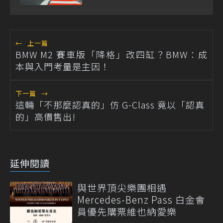
←
上一篇
BMW M2 賽車版「降格」改四缸？BMW：成
本與入門考量是主因！
下一篇
→
這輛「不那麼認真的」仿 G-Class 竟以「認真
的」高價售出!
延伸閱讀
與世界頂尖樂團相遇
Mercedes-Benz Pass 白金會
員優先購票維也納愛樂