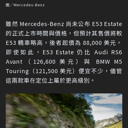
圖／Mercedes-Benz
雖然 Mercedes-Benz 尚未公布 E53 Estate
的正式上市時間與價格，但預計其售價將較
E53 轎車略高，後者起價為 88,000 美元。
即使如此，E53 Estate 仍比 Audi RS6
Avant（126,600 美元）與 BMW M5
Touring（121,500 美元）便宜不少，儘管
這兩款車在定位上屬於更高級別。