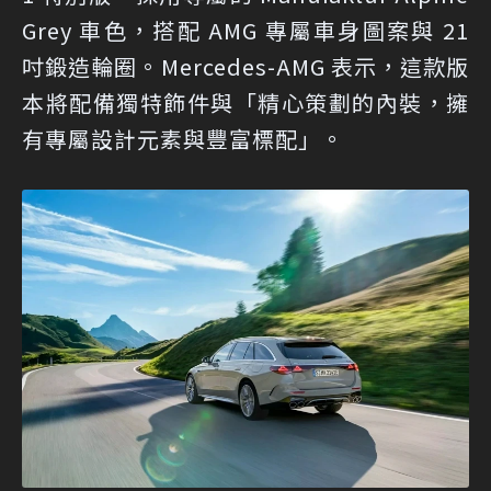
Grey 車色，搭配 AMG 專屬車身圖案與 21
吋鍛造輪圈。Mercedes-AMG 表示，這款版
本將配備獨特飾件與「精心策劃的內裝，擁
有專屬設計元素與豐富標配」。