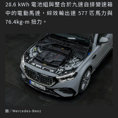
28.6 kWh 電池組與整合於九速自排變速箱
中的電動馬達，綜效輸出達 577 匹馬力與
76.4kg-m 扭力。
圖／Mercedes-Benz