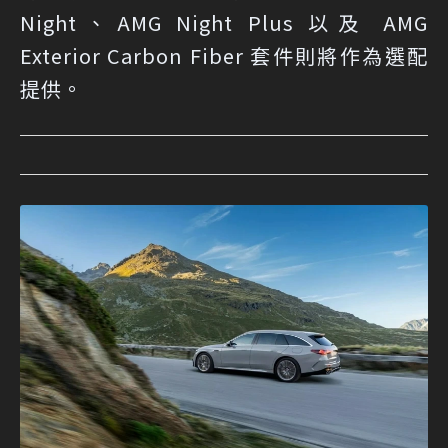
Night、AMG Night Plus 以及 AMG
Exterior Carbon Fiber 套件則將作為選配
提供。