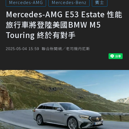
Mercedes-AMG
Mercedes-Benz
賓士
Mercedes-AMG E53 Estate 性能
旅行車將登陸美國BMW M5
Touring 終於有對手
聯合新聞網／老司機丹尼斯
2025-05-04 15:59