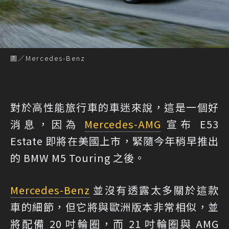
圖／Mercedes-Benz
對於高性能旅行車的車迷來說，這是一個好
消息，因為
Mercedes-AMG
宣布 E53
Estate 即將在美國上市，緊隨今年稍早推出
的 BMW M5 Touring 之後。
Mercedes-Benz
並沒有透露太多關於這款
車的細節，但它將與歐洲版本非常相似，並
將配備 20 吋輪圈，而 21 吋輪圈與 AMG