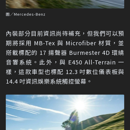
圖／Mercedes-Benz
內裝部分目前資訊尚待補充，但我們可以預
期將採用 MB-Tex 與 Microfiber 材質，並
搭載標配的 17 揚聲器 Burmester 4D 環繞
音響系統。此外，與 E450 All-Terrain 一
樣，這款車型也標配 12.3 吋數位儀表板與
14.4 吋資訊娛樂系統觸控螢幕。