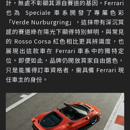
計，無處不彰顯其源自賽道的基因。Ferrari
也為 Speciale 車系開發了專屬色彩
「Verde Nurburgring」，這抹帶有深沉質
感的賽道綠在陽光下顯得特別鮮明，與常見
的 Rosso Corsa 紅色相比更具辨識度，也
展現出這款車在 Ferrari 車系中的獨特定
位。即便如此，品牌仍開放買家自由選色，
只是能獲得訂車資格者，需具備 Ferrari 現
任車主的身份。