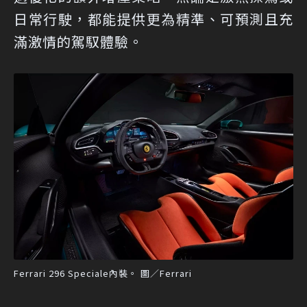
日常行駛，都能提供更為精準、可預測且充
滿激情的駕馭體驗。
Ferrari 296 Speciale內裝。 圖／Ferrari