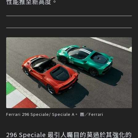
性能推至新高度。
Ferrari 296 Speciale/ Speciale A。 圖／Ferrari
296 Speciale 最引人矚目的莫過於其強化的