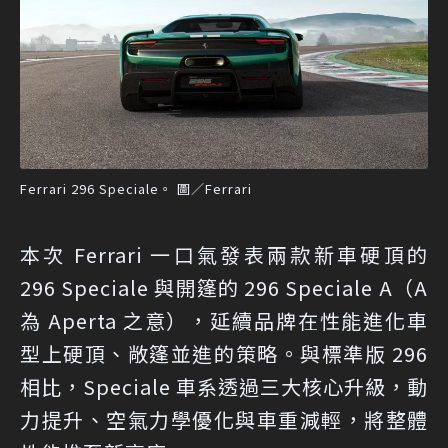
Ferrari 296 Speciale。 圖／Ferrari
本次 Ferrari 一口氣發表兩款新車硬頂的
296 Speciale 與開篷的 296 Speciale A（A
為 Aperta 之意），延續品牌在性能進化車
型上硬頂、敞篷並進的策略。與標準版 296
相比，Speciale 車系透過三大核心升級，動
力提升、空氣力學優化與車重減輕，將整體