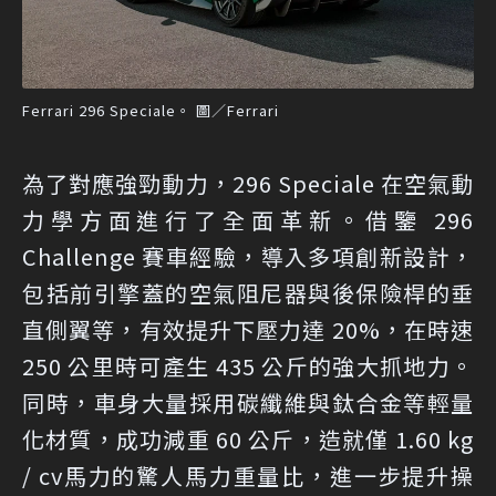
Ferrari 296 Speciale。 圖／Ferrari
為了對應強勁動力，296 Speciale 在空氣動
力學方面進行了全面革新。借鑒 296
Challenge 賽車經驗，導入多項創新設計，
包括前引擎蓋的空氣阻尼器與後保險桿的垂
直側翼等，有效提升下壓力達 20%，在時速
250 公里時可產生 435 公斤的強大抓地力。
同時，車身大量採用碳纖維與鈦合金等輕量
化材質，成功減重 60 公斤，造就僅 1.60 kg
/ cv馬力的驚人馬力重量比，進一步提升操