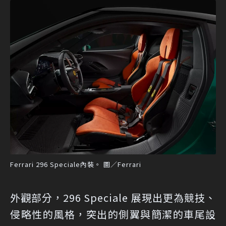
Ferrari 296 Speciale內裝。 圖／Ferrari
外觀部分，296 Speciale 展現出更為競技、
侵略性的風格，突出的側翼與簡潔的車尾設