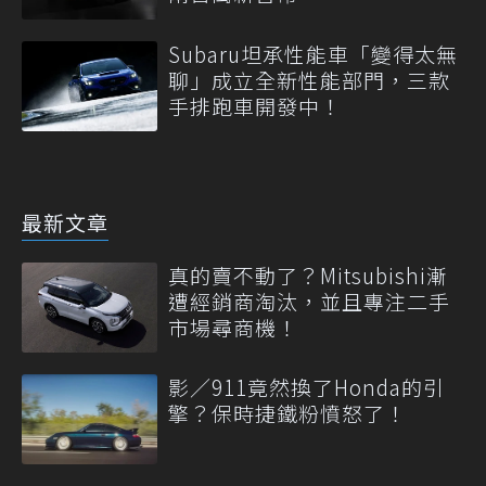
Subaru坦承性能車「變得太無
聊」成立全新性能部門，三款
手排跑車開發中！
最新文章
真的賣不動了？Mitsubishi漸
遭經銷商淘汰，並且專注二手
市場尋商機！
影／911竟然換了Honda的引
擎？保時捷鐵粉憤怒了！