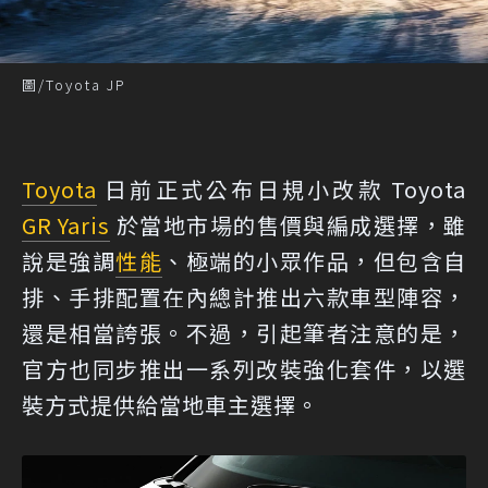
圖/Toyota JP
Toyota
日前正式公布日規小改款 Toyota
GR Yaris
於當地市場的售價與編成選擇，雖
說是強調
性能
、極端的小眾作品，但包含自
排、手排配置在內總計推出六款車型陣容，
還是相當誇張。不過，引起筆者注意的是，
官方也同步推出一系列改裝強化套件，以選
裝方式提供給當地車主選擇。