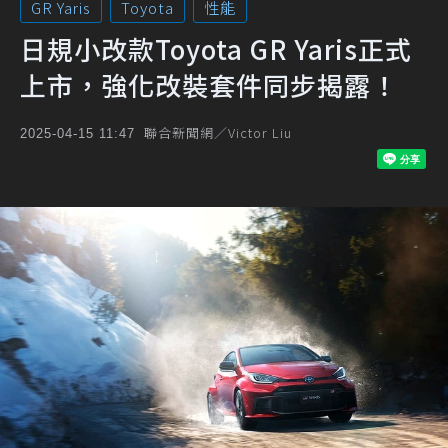
GR Yaris
Toyota
性能
日規小改款Toyota GR Yaris正式
上市，強化改裝套件同步揭露！
聯合新聞網／Victor Liu
2025-04-15 11:47