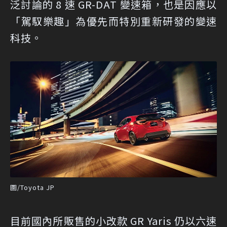
泛討論的 8 速 GR-DAT 變速箱，也是因應以
「駕馭樂趣」為優先而特別重新研發的變速
科技。
圖/Toyota JP
目前國內所販售的小改款 GR Yaris 仍以六速