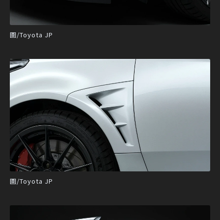
圖/Toyota JP
圖/Toyota JP