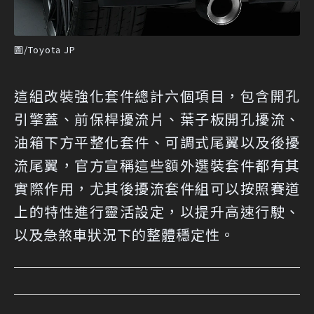
圖/Toyota JP
這組改裝強化套件總計六個項目，包含開孔
引擎蓋、前保桿擾流片、葉子板開孔擾流、
油箱下方平整化套件、可調式尾翼以及後擾
流尾翼，官方宣稱這些額外選裝套件都有其
實際作用，尤其後擾流套件組可以按照賽道
上的特性進行靈活設定，以提升高速行駛、
以及急煞車狀況下的整體穩定性。